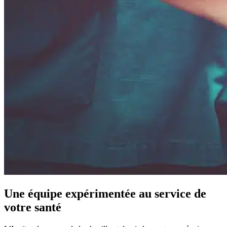
Une équipe expérimentée au service de
votre santé