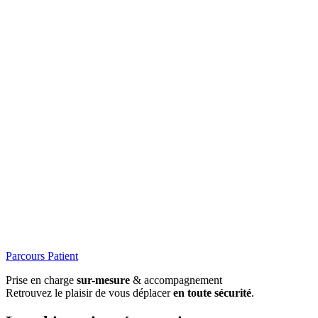
Parcours Patient
Prise en charge
sur-mesure
& accompagnement
Retrouvez le plaisir de vous déplacer
en toute sécurité
.