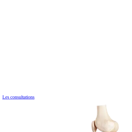
Les consultations