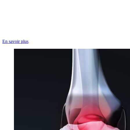
En savoir plus