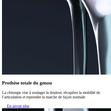
Prothèse totale du genou
La chirurgie vise à soulager la douleur, récupérer la mobilité de
l’articulation et reprendre la marche de façon normale
En savoir plus