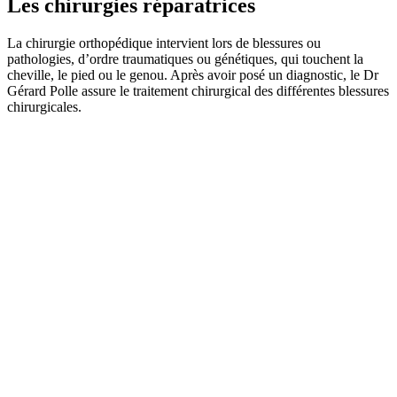
Les chirurgies réparatrices
La chirurgie orthopédique intervient lors de blessures ou
pathologies, d’ordre traumatiques ou génétiques, qui touchent la
cheville, le pied ou le genou. Après avoir posé un diagnostic, le Dr
Gérard Polle assure le traitement chirurgical des différentes blessures
chirurgicales.