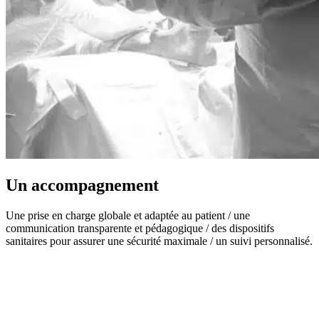
Un accompagnement
Une prise en charge globale et adaptée au patient / une
communication transparente et pédagogique / des dispositifs
sanitaires pour assurer une sécurité maximale / un suivi personnalisé.