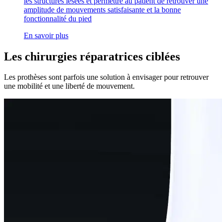
les structures lésées et permettre au patient de retrouver une
amplitude de mouvements satisfaisante et la bonne
fonctionnalité du pied
En savoir plus
Les chirurgies réparatrices ciblées
Les prothèses sont parfois une solution à envisager pour retrouver
une mobilité et une liberté de mouvement.