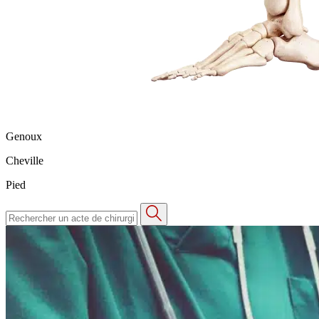
Genoux
Cheville
Pied