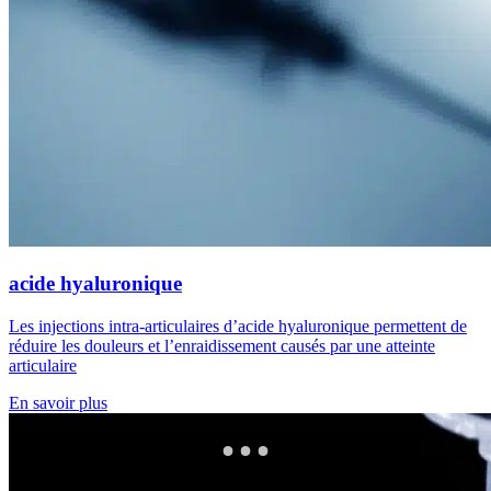
acide hyaluronique
Les injections intra-articulaires d’acide hyaluronique permettent de
réduire les douleurs et l’enraidissement causés par une atteinte
articulaire
En savoir plus