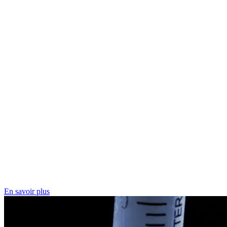
En savoir plus