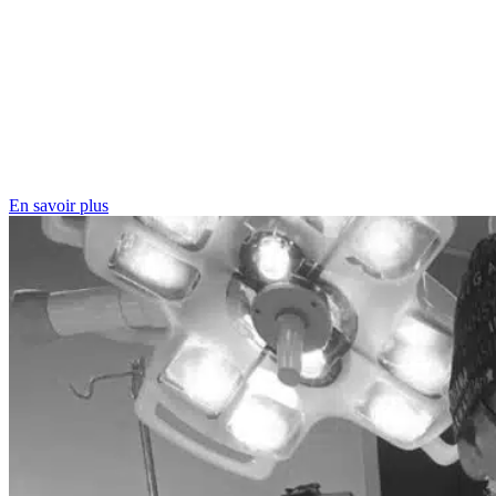
En savoir plus