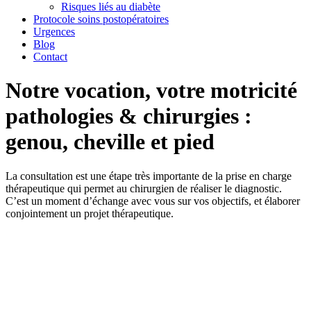
Risques liés au diabète
Protocole soins postopératoires
Urgences
Blog
Contact
Notre vocation, votre motricité
pathologies & chirurgies :
genou, cheville et pied
La consultation est une étape très importante de la prise en charge
thérapeutique qui permet au chirurgien de réaliser le diagnostic.
C’est un moment d’échange avec vous sur vos objectifs, et élaborer
conjointement un projet thérapeutique.