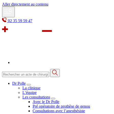
Aller directement au contenu
02 35 59 59 47
Dr Polle
La clinique
L’équipe
Les consultations
Avec le Dr Polle
Pré opératoire de prothèse de genou
Consultations avec l’anesthésiste