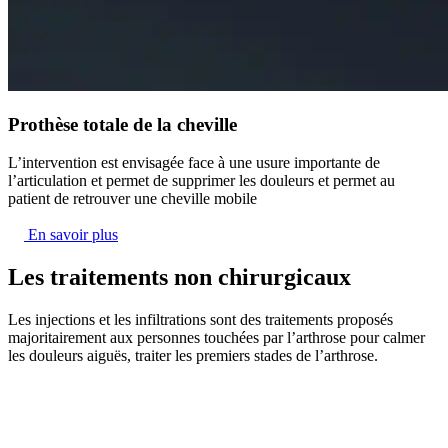
Prothèse totale de la cheville
L’intervention est envisagée face à une usure importante de
l’articulation et permet de supprimer les douleurs et permet au
patient de retrouver une cheville mobile
En savoir plus
Les traitements non chirurgicaux
Les injections et les infiltrations sont des traitements proposés
majoritairement aux personnes touchées par l’arthrose pour calmer
les douleurs aiguës, traiter les premiers stades de l’arthrose.