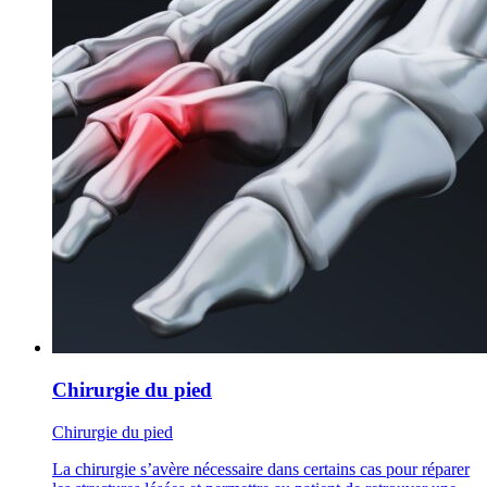
Chirurgie du pied
Chirurgie du pied
La chirurgie s’avère nécessaire dans certains cas pour réparer