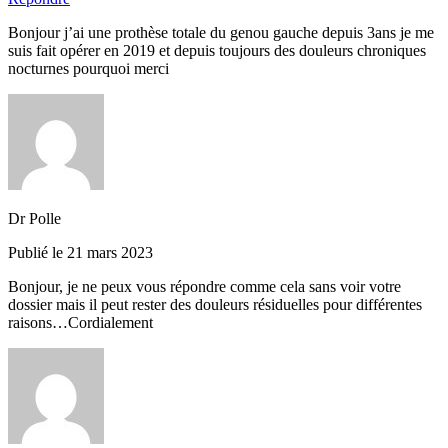
Bonjour j’ai une prothèse totale du genou gauche depuis 3ans je me
suis fait opérer en 2019 et depuis toujours des douleurs chroniques
nocturnes pourquoi merci
Dr Polle
Publié le 21 mars 2023
Bonjour, je ne peux vous répondre comme cela sans voir votre
dossier mais il peut rester des douleurs résiduelles pour différentes
raisons…Cordialement