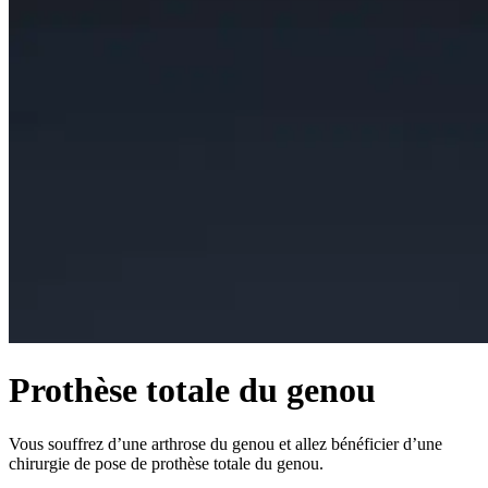
Prothèse totale du genou
Vous souffrez d’une arthrose du genou et allez bénéficier d’une
chirurgie de pose de prothèse totale du genou.