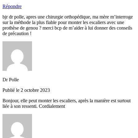
Répondre
bjr dr polle, apres une chirurgie orthopédique, ma mère m’interroge
sur la méthode la plus fiable pour monter les escaliers avec une
prothèse de genou ? merci bcp de m’aider à lui donner des conseils
de précaution !
Dr Polle
Publié le 2 octobre 2023
Bonjour, elle peut monter les escaliers, après la manière est surtout
liée à son ressenti. Cordialement