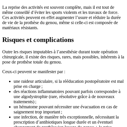
La reprise des activités est souvent complète, mais il est tout de
même conseillé d’éviter les sports violents et les travaux de force.
Ces activités peuvent en effet augmenter l’usure et réduire la durée
de vie de la prothèse du genou, même si celle-ci est composée de
matériaux résistants.
Risques et complications
Outre les risques imputables à l’anesthésie durant toute opération
chirurgicale, il existe des risques, rares, mais possibles, inhérents à la
pose de prothèse totale du genou.
Ceux-ci peuvent se manifester par :
une raideur articulaire, si la rééducation postopératoire est mal
prise en charge ;
des réactions inflammatoires pouvant parfois correspondre à
une algodystrophie (rare, résolutive grâce à de nouveaux
traitements) ;
un hématome pouvant nécessiter une évacuation en cas de
saignement trop important ;
une infection, de manière très exceptionnelle, nécessitant la
prescription d’antibiotiques longue durée et un éventuel