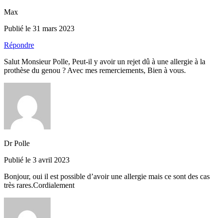
Max
Publié le 31 mars 2023
Répondre
Salut Monsieur Polle, Peut-il y avoir un rejet dû à une allergie à la
prothèse du genou ? Avec mes remerciements, Bien à vous.
Dr Polle
Publié le 3 avril 2023
Bonjour, oui il est possible d’avoir une allergie mais ce sont des cas
très rares.Cordialement