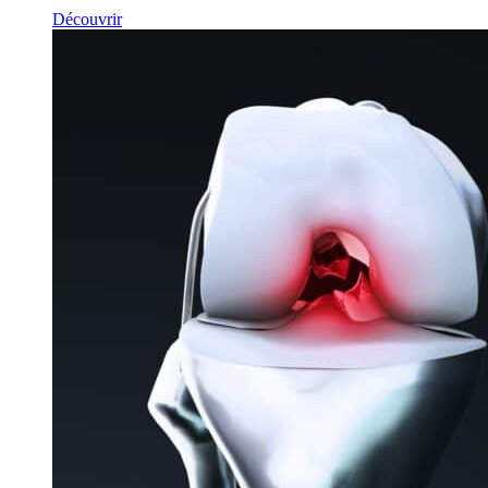
Découvrir