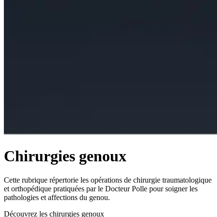
Chirurgies genoux
Cette rubrique répertorie les opérations de chirurgie traumatologique
et orthopédique pratiquées par le Docteur Polle pour soigner les
pathologies et affections du genou.
Découvrez les chirurgies genoux