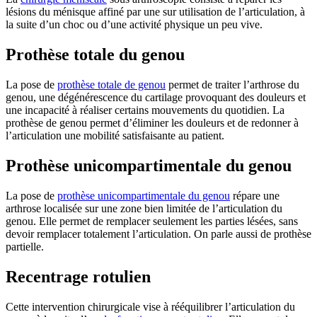
lésions du ménisque affiné par une sur utilisation de l’articulation, à
la suite d’un choc ou d’une activité physique un peu vive.
Prothèse totale du genou
La pose de
prothèse totale de genou
permet de traiter l’arthrose du
genou, une dégénérescence du cartilage provoquant des douleurs et
une incapacité à réaliser certains mouvements du quotidien. La
prothèse de genou permet d’éliminer les douleurs et de redonner à
l’articulation une mobilité satisfaisante au patient.
Prothèse unicompartimentale du genou
La pose de
prothèse unicompartimentale du genou
répare une
arthrose localisée sur une zone bien limitée de l’articulation du
genou. Elle permet de remplacer seulement les parties lésées, sans
devoir remplacer totalement l’articulation. On parle aussi de prothèse
partielle.
Recentrage rotulien
Cette intervention chirurgicale vise à rééquilibrer l’articulation du