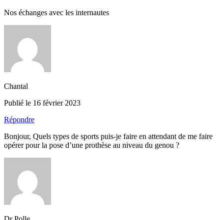
Nos échanges avec les internautes
Chantal
Publié le 16 février 2023
Répondre
Bonjour, Quels types de sports puis-je faire en attendant de me faire
opérer pour la pose d’une prothèse au niveau du genou ?
Dr Polle