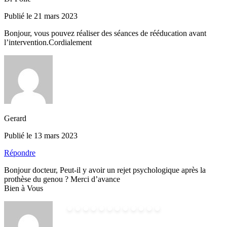
Publié le 21 mars 2023
Bonjour, vous pouvez réaliser des séances de rééducation avant
l’intervention.Cordialement
Gerard
Publié le 13 mars 2023
Répondre
Bonjour docteur, Peut-il y avoir un rejet psychologique après la
prothèse du genou ? Merci d’avance
Bien à Vous