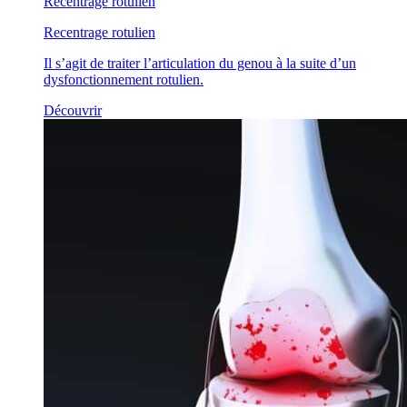
Recentrage rotulien
Recentrage rotulien
Il s’agit de traiter l’articulation du genou à la suite d’un
dysfonctionnement rotulien.
Découvrir