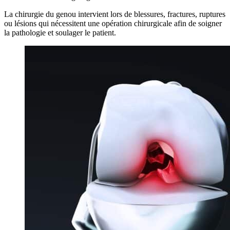
La chirurgie du genou intervient lors de blessures, fractures, ruptures
ou lésions qui nécessitent une opération chirurgicale afin de soigner
la pathologie et soulager le patient.