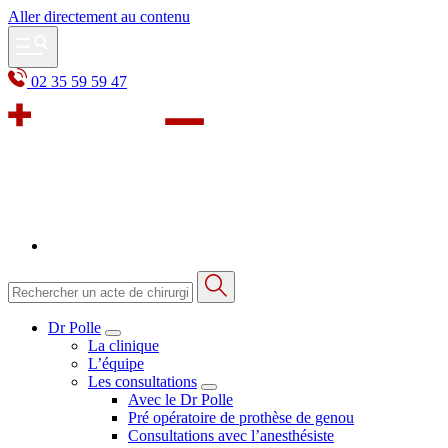
Aller directement au contenu
02 35 59 59 47
Dr Polle
La clinique
L’équipe
Les consultations
Avec le Dr Polle
Pré opératoire de prothèse de genou
Consultations avec l’anesthésiste