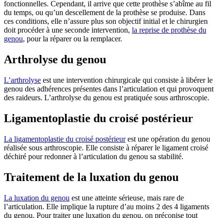
fonctionnelles. Cependant, il arrive que cette prothèse s’abîme au fil
du temps, ou qu’un descellement de la prothèse se produise. Dans
ces conditions, elle n’assure plus son objectif initial et le chirurgien
doit procéder à une seconde intervention,
la reprise de prothèse du
genou
, pour la réparer ou la remplacer.
Arthrolyse du genou
L’arthrolyse
est une intervention chirurgicale qui consiste à libérer le
genou des adhérences présentes dans l’articulation et qui provoquent
des raideurs. L’arthrolyse du genou est pratiquée sous arthroscopie.
Ligamentoplastie du croisé postérieur
La ligamentoplastie du croisé postérieur
est une opération du genou
réalisée sous arthroscopie. Elle consiste à réparer le ligament croisé
déchiré pour redonner à l’articulation du genou sa stabilité.
Traitement de la luxation du genou
La luxation du genou
est une atteinte sérieuse, mais rare de
l’articulation. Elle implique la rupture d’au moins 2 des 4 ligaments
du genou. Pour traiter une luxation du genou, on préconise tout