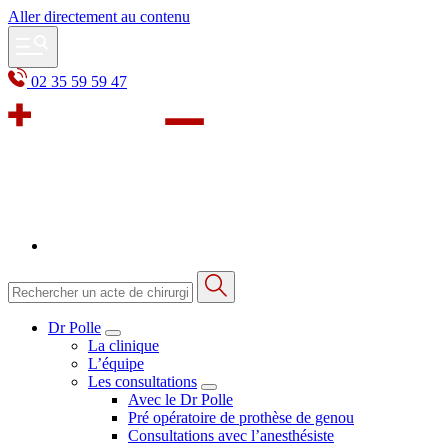
Aller directement au contenu
02 35 59 59 47
Dr Polle
La clinique
L’équipe
Les consultations
Avec le Dr Polle
Pré opératoire de prothèse de genou
Consultations avec l’anesthésiste