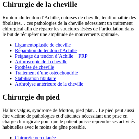
Chirurgie de la cheville
Rupture du tendon d’Achille, entorses de cheville, tendinopathie des
fibulaires… ces pathologies de la cheville nécessitent un traitement
chirurgical afin de réparer les structures lésées de l’articulation dans
le but de récupérer une amplitude de mouvements optimale.
Ligamentoplastie de cheville
Réparation du tendon d’Achille
Peignage du tendon d’Achille + PRP
Arthroscopie de la cheville
Prothèse de cheville
Traitement d’une ostéochondrite
Stabilisation fibulaire
Arthrolyse antérieure de la cheville
Chirurgie du pied
Hallux valgus, syndrome de Morton, pied plat… Le pied peut aussi
être victime de pathologies et d’atteintes nécessitant une prise en
charge chirurgicale pour que le patient puisse reprendre ses activités
habituelles avec le moins de gêne possible.
Chirurgie percutanée