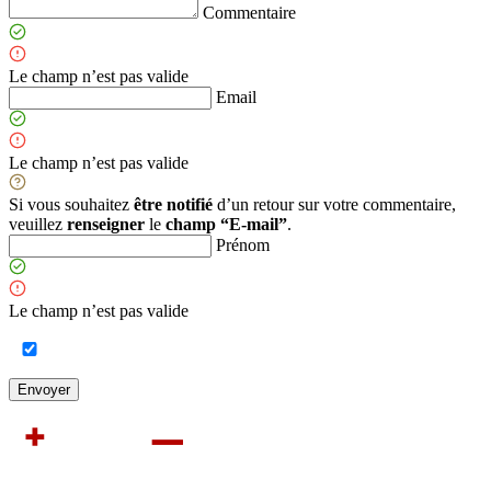
Commentaire
Le champ n’est pas valide
Email
Le champ n’est pas valide
Si vous souhaitez
être notifié
d’un retour sur votre commentaire,
veuillez
renseigner
le
champ “E-mail”
.
Prénom
Le champ n’est pas valide