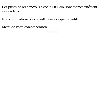
Les prises de rendez-vous avec le Dr Polle sont momentanément
suspendues.
Nous reprendrons les consultations dès que possible.
Merci de votre compréhension.