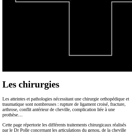
Les chirurgies
Les atteintes et pathologies nécessitant une chirurgie orthopédique et
traumatique sont nombreuses : rupture de ligament croisé, fracture,
arthrose, conflit antérieur de cheville, complication liée à une
prothèse…
Cette page répertorie les différents traitements chirurgicaux réalisés
par le Dr Polle concernant les articulations du genou, de la cheville