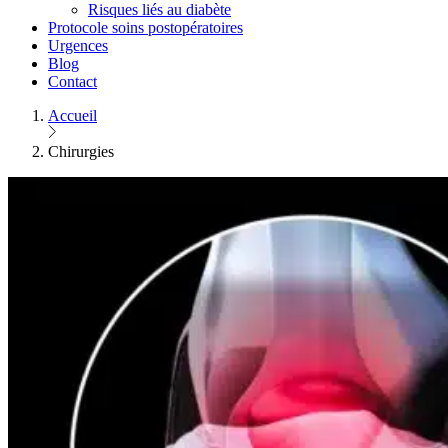
Risques liés au diabète
Protocole soins postopératoires
Urgences
Blog
Contact
Accueil
Chirurgies