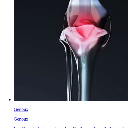
Genoux
Genoux