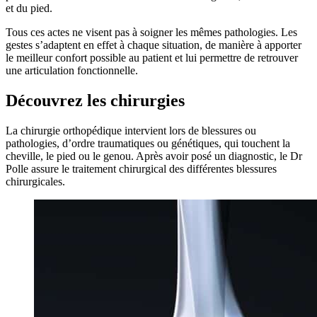
et du pied.
Tous ces actes ne visent pas à soigner les mêmes pathologies. Les
gestes s’adaptent en effet à chaque situation, de manière à apporter
le meilleur confort possible au patient et lui permettre de retrouver
une articulation fonctionnelle.
Découvrez les chirurgies
La chirurgie orthopédique intervient lors de blessures ou
pathologies, d’ordre traumatiques ou génétiques, qui touchent la
cheville, le pied ou le genou. Après avoir posé un diagnostic, le Dr
Polle assure le traitement chirurgical des différentes blessures
chirurgicales.