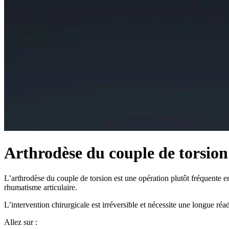
Arthrodèse du couple de torsion
L’arthrodèse du couple de torsion est une opération plutôt fréquente en 
rhumatisme articulaire.
L’intervention chirurgicale est irréversible et nécessite une longue réa
Allez sur :