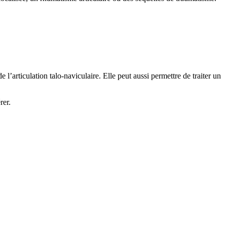
 l’articulation talo-naviculaire. Elle peut aussi permettre de traiter un
rer.