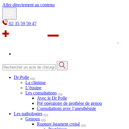
Aller directement au contenu
02 35 59 59 47
Dr Polle
La clinique
L’équipe
Les consultations
Avec le Dr Polle
Pré opératoire de prothèse de genou
Consultations avec l’anesthésiste
Les pathologies
Genoux
Rupture ligament croisé