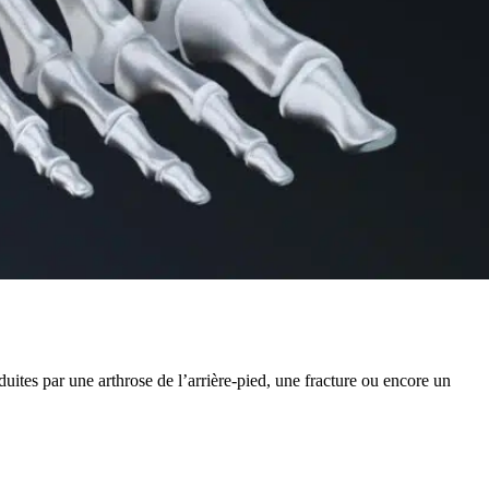
duites par une arthrose de l’arrière-pied, une fracture ou encore un