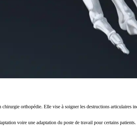
chirurgie orthopédie. Elle vise à soigner les destructions articulaires in
daptation voire une adaptation du poste de travail pour certains patients.