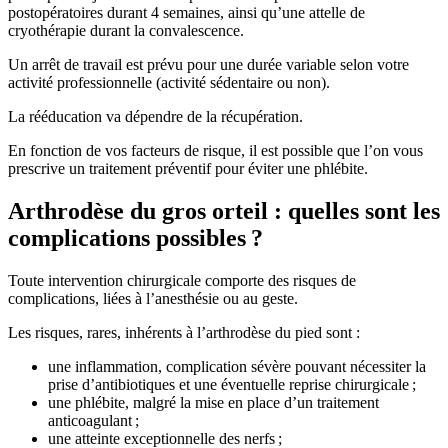
postopératoires durant 4 semaines, ainsi qu’une attelle de
cryothérapie durant la convalescence.
Un arrêt de travail est prévu pour une durée variable selon votre
activité professionnelle (activité sédentaire ou non).
La rééducation va dépendre de la récupération.
En fonction de vos facteurs de risque, il est possible que l’on vous
prescrive un traitement préventif pour éviter une phlébite.
Arthrodèse du gros orteil : quelles sont les
complications possibles ?
Toute intervention chirurgicale comporte des risques de
complications, liées à l’anesthésie ou au geste.
Les risques, rares, inhérents à l’arthrodèse du pied sont :
une inflammation, complication sévère pouvant nécessiter la
prise d’antibiotiques et une éventuelle reprise chirurgicale ;
une phlébite, malgré la mise en place d’un traitement
anticoagulant ;
une atteinte exceptionnelle des nerfs ;