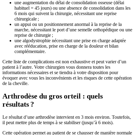
une augmentation du délai de consolidation osseuse (délai
habituel = 45 jours) ou une absence de consolidation dans les
6 mois qui suivent la chirurgie, nécessitant une reprise
chirurgicale ;
un appui ou un positionnement anormal à la reprise de la
marche, nécessitant le port d’une semelle orthopédique ou une
reprise de chirurgie ;
une algodystrophie nécessitant une prise en charge adaptée
avec rééducation, prise en charge de la douleur et bilan
complémentaire.
Cette liste de complications est non exhaustive et peut varier d’un
patient à l’autre. Votre chirurgien vous donnera toutes les
informations nécessaires et se tiendra à votre disposition pour
évoquer avec vous les inconvénients et les risques de cette opération
de la cheville.
Arthrodèse du gros orteil : quels
résultats ?
Le résultat d’une arthrodèse intervient en 3 mois environ. Toutefois,
il peut mettre plus de temps à se stabiliser (jusqu’à 6 mois).
Cette opération permet au patient de se chausser de manière normale