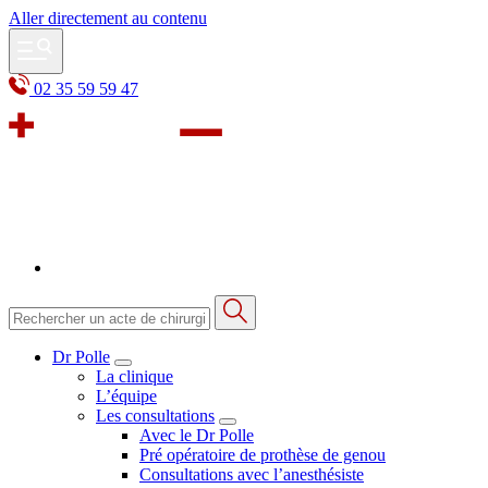
Aller directement au contenu
02 35 59 59 47
Dr Polle
La clinique
L’équipe
Les consultations
Avec le Dr Polle
Pré opératoire de prothèse de genou
Consultations avec l’anesthésiste