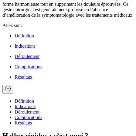
forme harmonieuse tout en supprimant les douleurs éprouvées. Ce
geste chirurgical est généralement proposé en l’absence
d’amélioration de la symptomatologie avec les traitements médicaux.
Allez sur :
Définition
Indications
Déroulement
Complications
Résultats
Définition
Indications
Déroulement
Complications
Résultats
Hallux rigidus : c’est quoi ?