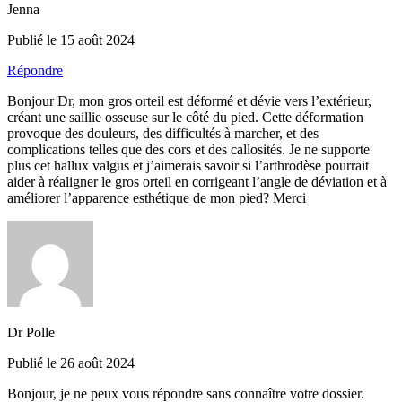
Jenna
Publié le 15 août 2024
Répondre
Bonjour Dr, mon gros orteil est déformé et dévie vers l’extérieur,
créant une saillie osseuse sur le côté du pied. Cette déformation
provoque des douleurs, des difficultés à marcher, et des
complications telles que des cors et des callosités. Je ne supporte
plus cet hallux valgus et j’aimerais savoir si l’arthrodèse pourrait
aider à réaligner le gros orteil en corrigeant l’angle de déviation et à
améliorer l’apparence esthétique de mon pied? Merci
Dr Polle
Publié le 26 août 2024
Bonjour, je ne peux vous répondre sans connaître votre dossier.