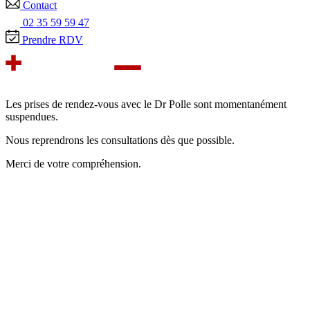
Contact
02 35 59 59 47
Prendre RDV
Les prises de rendez-vous avec le Dr Polle sont momentanément
suspendues.
Nous reprendrons les consultations dès que possible.
Merci de votre compréhension.