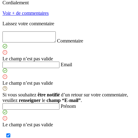
Cordialement
Voir + de commentaires
Laissez votre commentaire
Commentaire
Le champ n’est pas valide
Email
Le champ n’est pas valide
Si vous souhaitez
être notifié
d’un retour sur votre commentaire,
veuillez
renseigner
le
champ “E-mail”
.
Prénom
Le champ n’est pas valide