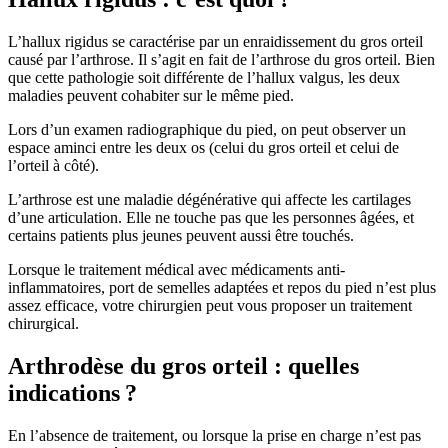
L’hallux rigidus se caractérise par un enraidissement du gros orteil
causé par l’arthrose. Il s’agit en fait de l’arthrose du gros orteil. Bien
que cette pathologie soit différente de l’hallux valgus, les deux
maladies peuvent cohabiter sur le même pied.
Lors d’un examen radiographique du pied, on peut observer un
espace aminci entre les deux os (celui du gros orteil et celui de
l’orteil à côté).
L’arthrose est une maladie dégénérative qui affecte les cartilages
d’une articulation. Elle ne touche pas que les personnes âgées, et
certains patients plus jeunes peuvent aussi être touchés.
Lorsque le traitement médical avec médicaments anti-
inflammatoires, port de semelles adaptées et repos du pied n’est plus
assez efficace, votre chirurgien peut vous proposer un traitement
chirurgical.
Arthrodèse du gros orteil : quelles
indications ?
En l’absence de traitement, ou lorsque la prise en charge n’est pas