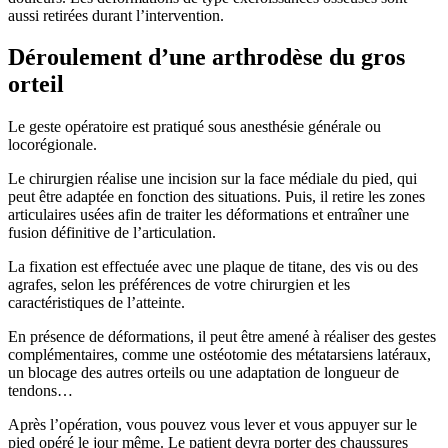
aussi retirées durant l’intervention.
Déroulement d’une arthrodèse du gros
orteil
Le geste opératoire est pratiqué sous anesthésie générale ou
locorégionale.
Le chirurgien réalise une incision sur la face médiale du pied, qui
peut être adaptée en fonction des situations. Puis, il retire les zones
articulaires usées afin de traiter les déformations et entraîner une
fusion définitive de l’articulation.
La fixation est effectuée avec une plaque de titane, des vis ou des
agrafes, selon les préférences de votre chirurgien et les
caractéristiques de l’atteinte.
En présence de déformations, il peut être amené à réaliser des gestes
complémentaires, comme une ostéotomie des métatarsiens latéraux,
un blocage des autres orteils ou une adaptation de longueur de
tendons…
Après l’opération, vous pouvez vous lever et vous appuyer sur le
pied opéré le jour même. Le patient devra porter des chaussures