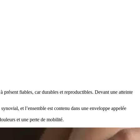
 présent fiables, car durables et reproductibles. Devant une atteinte
uide synovial, et l’ensemble est contenu dans une enveloppe appelée
ouleurs et une perte de mobilité.