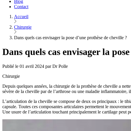
Blog
Contact
Accueil
Chirurgie
Dans quels cas envisager la pose d’une prothèse de cheville ?
Dans quels cas envisager la pose
Publié le 01 avril 2024 par Dr Polle
Chirurgie
Depuis quelques années, la chirurgie de la prothèse de cheville a nette
sévère de la cheville par de l’arthrose ou une maladie inflammatoire, i
L’articulation de la cheville se compose de deux os principaux : le tibi
capsule. Toutes ces composantes articulaires permettent le mouvement 
Une usure de l’articulation touchant principalement le cartilage peut 