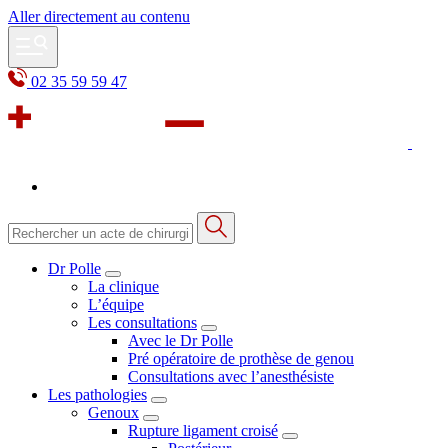
Aller directement au contenu
02 35 59 59 47
Dr Polle
La clinique
L’équipe
Les consultations
Avec le Dr Polle
Pré opératoire de prothèse de genou
Consultations avec l’anesthésiste
Les pathologies
Genoux
Rupture ligament croisé