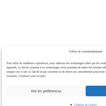
Gérer le consentement
Pour offrir les meilleures expériences, nous utilisons des technologies telles que les coo
appareils. Le fait de consentir à ces technologies nous permettra de traiter des données t
uniques sur ce site. Le fait de ne pas consentir ou de retirer son consentement peut avoir un
fonctions.
Continuer sans accepter
Voir les préférences
Politique de cookies