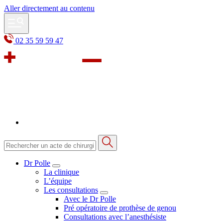
Aller directement au contenu
02 35 59 59 47
Dr Polle
La clinique
L’équipe
Les consultations
Avec le Dr Polle
Pré opératoire de prothèse de genou
Consultations avec l’anesthésiste