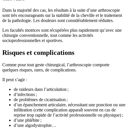
Dans la majorité des cas, les résultats à la suite d’une arthroscopie
sont très encourageants sur la stabilité de la cheville et le traitement
de la pathologie. Les douleurs sont considérablement réduites.
Les facultés motrices sont récupérées plus rapidement qu’avec une
chirurgie conventionnelle, tout comme les activités
socioprofessionnelles et sportives.
Risques et complications
Comme pour tout geste chirurgical, l’arthroscopie comporte
quelques risques, rares, de complications.
Il peut s’agir :
de raideurs dans l’articulation ;
d’infections ;
de problèmes de cicatrisation ;
d’un épanchement articulaire, nécessitant une ponction ou une
infiltration (cette complication apparaît souvent en cas de
reprise trop rapide de l’activité professionnelle ou physique) ;
d’une phlébite ;
d’une algodystrophie…