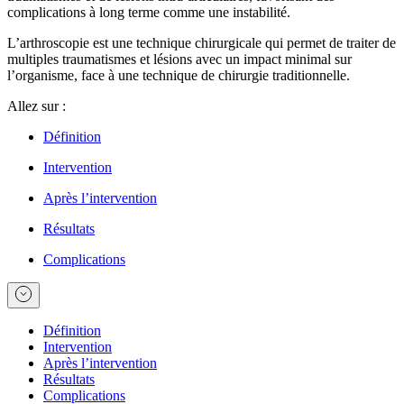
complications à long terme comme une instabilité.
L’arthroscopie est une technique chirurgicale qui permet de traiter de
multiples traumatismes et lésions avec un impact minimal sur
l’organisme, face à une technique de chirurgie traditionnelle.
Allez sur :
Définition
Intervention
Après l’intervention
Résultats
Complications
Définition
Intervention
Après l’intervention
Résultats
Complications