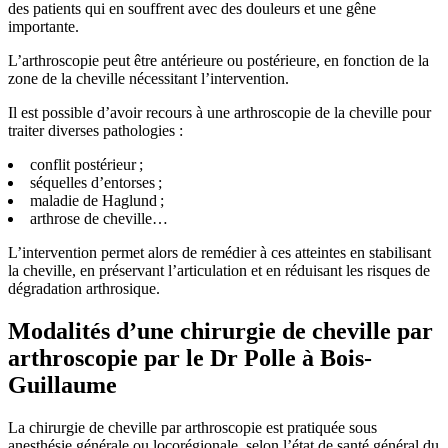
des patients qui en souffrent avec des douleurs et une gêne
importante.
L’arthroscopie peut être antérieure ou postérieure, en fonction de la
zone de la cheville nécessitant l’intervention.
Il est possible d’avoir recours à une arthroscopie de la cheville pour
traiter diverses pathologies :
conflit postérieur ;
séquelles d’entorses ;
maladie de Haglund ;
arthrose de cheville…
L’intervention permet alors de remédier à ces atteintes en stabilisant
la cheville, en préservant l’articulation et en réduisant les risques de
dégradation arthrosique.
Modalités d’une chirurgie de cheville par
arthroscopie par le Dr Polle à Bois-
Guillaume
La chirurgie de cheville par arthroscopie est pratiquée sous
anesthésie générale ou locorégionale, selon l’état de santé général du