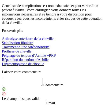
Cette liste de complications est non exhaustive et peut varier d’un
patient à l’autre. Votre chirurgien vous donnera toutes les
informations nécessaires et se tiendra à votre disposition pour
évoquer avec vous les inconvénients et les risques de cette opération
de la cheville.
En savoir plus
Arthrolyse antérieure de la cheville
Stabilisation fibulaire
Traitement d’une ostéochondrite
Prothèse de cheville
Peignage du tendon d’Achille +PRP
Réparation du tendon d’Achille
Ligamentoplastie de cheville
Laissez votre commentaire
Commentaire
Le champ n’est pas valide
Email