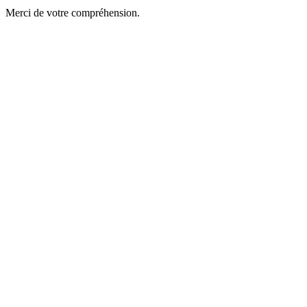
Merci de votre compréhension.