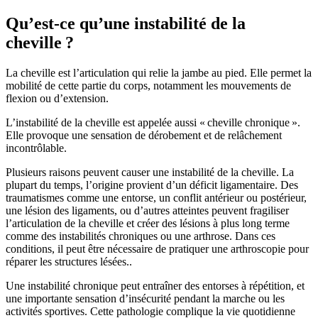
Qu’est-ce qu’une instabilité de la
cheville ?
La cheville est l’articulation qui relie la jambe au pied. Elle permet la
mobilité de cette partie du corps, notamment les mouvements de
flexion ou d’extension.
L’instabilité de la cheville est appelée aussi « cheville chronique ».
Elle provoque une sensation de dérobement et de relâchement
incontrôlable.
Plusieurs raisons peuvent causer une instabilité de la cheville. La
plupart du temps, l’origine provient d’un déficit ligamentaire. Des
traumatismes comme une entorse, un conflit antérieur ou postérieur,
une lésion des ligaments, ou d’autres atteintes peuvent fragiliser
l’articulation de la cheville et créer des lésions à plus long terme
comme des instabilités chroniques ou une arthrose. Dans ces
conditions, il peut être nécessaire de pratiquer une arthroscopie pour
réparer les structures lésées..
Une instabilité chronique peut entraîner des entorses à répétition, et
une importante sensation d’insécurité pendant la marche ou les
activités sportives. Cette pathologie complique la vie quotidienne