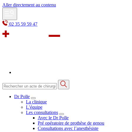
Aller directement au contenu
02 35 59 59 47
Dr Polle
La clinique
L’équipe
Les consultations
Avec le Dr Polle
Pré opératoire de prothèse de genou
Consultations avec l’anesthésiste