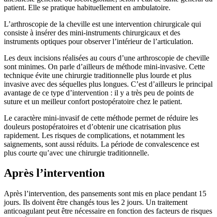
patient. Elle se pratique habituellement en ambulatoire.
L’arthroscopie de la cheville est une intervention chirurgicale qui
consiste à insérer des mini-instruments chirurgicaux et des
instruments optiques pour observer l’intérieur de l’articulation.
Les deux incisions réalisées au cours d’une arthroscopie de cheville
sont minimes. On parle d’ailleurs de méthode mini-invasive. Cette
technique évite une chirurgie traditionnelle plus lourde et plus
invasive avec des séquelles plus longues. C’est d’ailleurs le principal
avantage de ce type d’intervention : il y a très peu de points de
suture et un meilleur confort postopératoire chez le patient.
Le caractère mini-invasif de cette méthode permet de réduire les
douleurs postopératoires et d’obtenir une cicatrisation plus
rapidement. Les risques de complications, et notamment les
saignements, sont aussi réduits. La période de convalescence est
plus courte qu’avec une chirurgie traditionnelle.
Après l’intervention
Après l’intervention, des pansements sont mis en place pendant 15
jours. Ils doivent être changés tous les 2 jours. Un traitement
anticoagulant peut être nécessaire en fonction des facteurs de risques