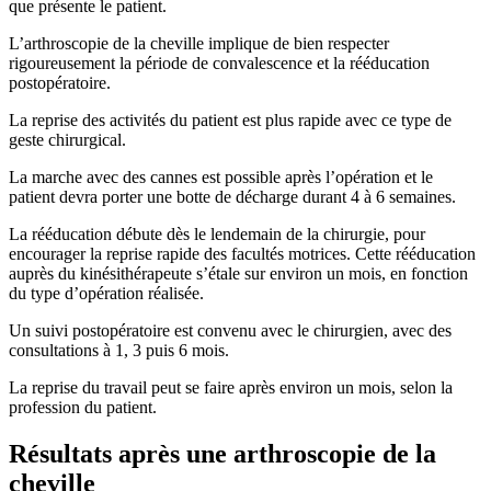
que présente le patient.
L’arthroscopie de la cheville implique de bien respecter
rigoureusement la période de convalescence et la rééducation
postopératoire.
La reprise des activités du patient est plus rapide avec ce type de
geste chirurgical.
La marche avec des cannes est possible après l’opération et le
patient devra porter une botte de décharge durant 4 à 6 semaines.
La rééducation débute dès le lendemain de la chirurgie, pour
encourager la reprise rapide des facultés motrices. Cette rééducation
auprès du kinésithérapeute s’étale sur environ un mois, en fonction
du type d’opération réalisée.
Un suivi postopératoire est convenu avec le chirurgien, avec des
consultations à 1, 3 puis 6 mois.
La reprise du travail peut se faire après environ un mois, selon la
profession du patient.
Résultats après une arthroscopie de la
cheville