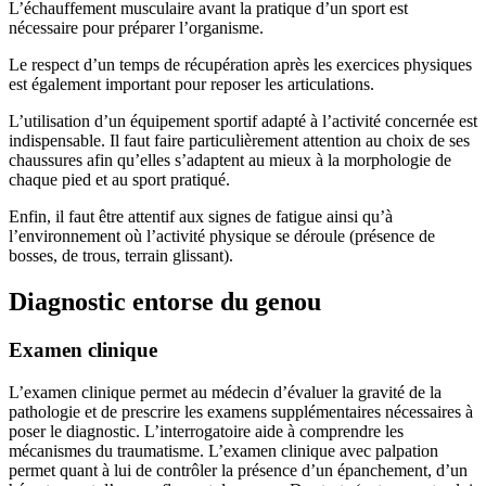
L’échauffement musculaire avant la pratique d’un sport est
nécessaire pour préparer l’organisme.
Le respect d’un temps de récupération après les exercices physiques
est également important pour reposer les articulations.
L’utilisation d’un équipement sportif adapté à l’activité concernée est
indispensable. Il faut faire particulièrement attention au choix de ses
chaussures afin qu’elles s’adaptent au mieux à la morphologie de
chaque pied et au sport pratiqué.
Enfin, il faut être attentif aux signes de fatigue ainsi qu’à
l’environnement où l’activité physique se déroule (présence de
bosses, de trous, terrain glissant).
Diagnostic entorse du genou
Examen clinique
L’examen clinique permet au médecin d’évaluer la gravité de la
pathologie et de prescrire les examens supplémentaires nécessaires à
poser le diagnostic. L’interrogatoire aide à comprendre les
mécanismes du traumatisme. L’examen clinique avec palpation
permet quant à lui de contrôler la présence d’un épanchement, d’un