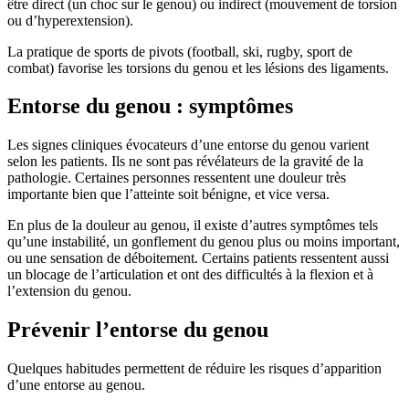
être direct (un choc sur le genou) ou indirect (mouvement de torsion
ou d’hyperextension).
La pratique de sports de pivots (football, ski, rugby, sport de
combat) favorise les torsions du genou et les lésions des ligaments.
Entorse du genou : symptômes
Les signes cliniques évocateurs d’une entorse du genou varient
selon les patients. Ils ne sont pas révélateurs de la gravité de la
pathologie. Certaines personnes ressentent une douleur très
importante bien que l’atteinte soit bénigne, et vice versa.
En plus de la douleur au genou, il existe d’autres symptômes tels
qu’une instabilité, un gonflement du genou plus ou moins important,
ou une sensation de déboitement. Certains patients ressentent aussi
un blocage de l’articulation et ont des difficultés à la flexion et à
l’extension du genou.
Prévenir l’entorse du genou
Quelques habitudes permettent de réduire les risques d’apparition
d’une entorse au genou.