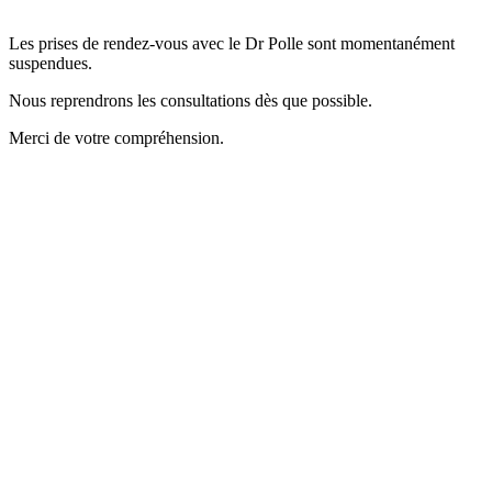
Les prises de rendez-vous avec le Dr Polle sont momentanément
suspendues.
Nous reprendrons les consultations dès que possible.
Merci de votre compréhension.