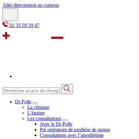
Aller directement au contenu
02 35 59 59 47
Dr Polle
La clinique
L’équipe
Les consultations
Avec le Dr Polle
Pré opératoire de prothèse de genou
Consultations avec l’anesthésiste