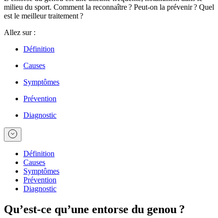
milieu du sport. Comment la reconnaître ? Peut-on la prévenir ? Quel
est le meilleur traitement ?
Allez sur :
Définition
Causes
Symptômes
Prévention
Diagnostic
Définition
Causes
Symptômes
Prévention
Diagnostic
Qu’est-ce qu’une entorse du genou ?