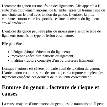
L’entorse du genou est une lésion des ligaments. Elle apparaît à la
suite d’un mouvement anormal de la jambe, après un traumatisme ou
une chute sur le pied avec torsion du genou. L’entorse la plus
courante, surtout chez les sportifs, se situe au niveau du ligament
croisé antérieur.
L’entorse du genou peut-être plus ou moins grave selon le type de
ligaments touchés, le type de lésion et sa nature.
Elle peut être :
bénigne (simple étirement du ligament)
moyenne (déchirure partielle du ligament)
maligne (rupture complète d’un ou plusieurs ligaments)
Lorsque l’entorse est sévère, on parle aussi de luxation du genou.
L’articulation est alors sortie de son axe, car la rupture complète des
ligaments empêche ces derniers de la soutenir correctement.
Entorse du genou : facteurs de risque et
causes
La cause majeure d’une entorse du genou est le traumatisme. Il peut