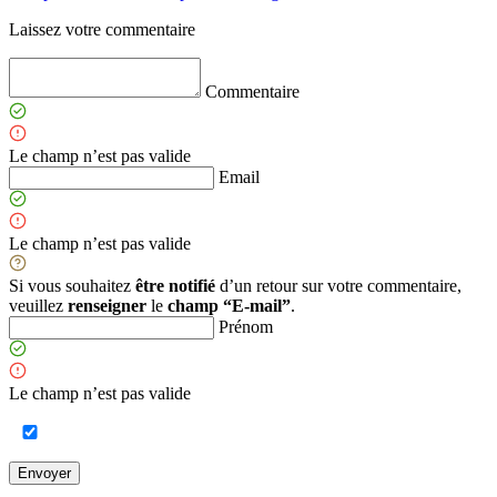
Laissez votre commentaire
Commentaire
Le champ n’est pas valide
Email
Le champ n’est pas valide
Si vous souhaitez
être notifié
d’un retour sur votre commentaire,
veuillez
renseigner
le
champ “E-mail”
.
Prénom
Le champ n’est pas valide