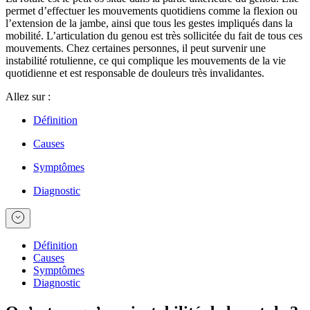
permet d’effectuer les mouvements quotidiens comme la flexion ou
l’extension de la jambe, ainsi que tous les gestes impliqués dans la
mobilité. L’articulation du genou est très sollicitée du fait de tous ces
mouvements. Chez certaines personnes, il peut survenir une
instabilité rotulienne, ce qui complique les mouvements de la vie
quotidienne et est responsable de douleurs très invalidantes.
Allez sur :
Définition
Causes
Symptômes
Diagnostic
Définition
Causes
Symptômes
Diagnostic