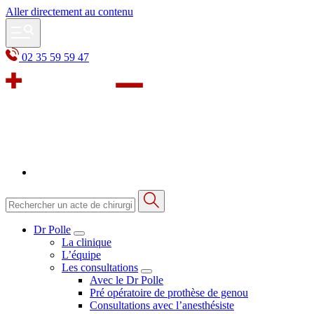
Aller directement au contenu
02 35 59 59 47
Dr Polle
La clinique
L’équipe
Les consultations
Avec le Dr Polle
Pré opératoire de prothèse de genou
Consultations avec l’anesthésiste