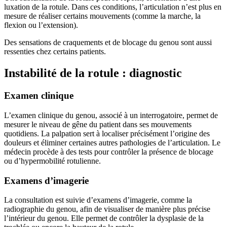
luxation de la rotule. Dans ces conditions, l’articulation n’est plus en
mesure de réaliser certains mouvements (comme la marche, la
flexion ou l’extension).
Des sensations de craquements et de blocage du genou sont aussi
ressenties chez certains patients.
Instabilité de la rotule : diagnostic
Examen clinique
L’examen clinique du genou, associé à un interrogatoire, permet de
mesurer le niveau de gêne du patient dans ses mouvements
quotidiens. La palpation sert à localiser précisément l’origine des
douleurs et éliminer certaines autres pathologies de l’articulation. Le
médecin procède à des tests pour contrôler la présence de blocage
ou d’hypermobilité rotulienne.
Examens d’imagerie
La consultation est suivie d’examens d’imagerie, comme la
radiographie du genou, afin de visualiser de manière plus précise
l’intérieur du genou. Elle permet de contrôler la dysplasie de la