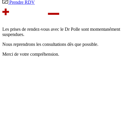
Prendre RDV
Les prises de rendez-vous avec le Dr Polle sont momentanément
suspendues.
Nous reprendrons les consultations dès que possible.
Merci de votre compréhension.