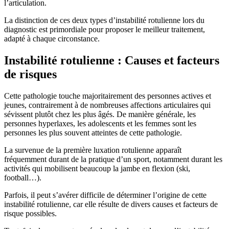
l’articulation.
La distinction de ces deux types d’instabilité rotulienne lors du
diagnostic est primordiale pour proposer le meilleur traitement,
adapté à chaque circonstance.
Instabilité rotulienne : Causes et facteurs
de risques
Cette pathologie touche majoritairement des personnes actives et
jeunes, contrairement à de nombreuses affections articulaires qui
sévissent plutôt chez les plus âgés. De manière générale, les
personnes hyperlaxes, les adolescents et les femmes sont les
personnes les plus souvent atteintes de cette pathologie.
La survenue de la première luxation rotulienne apparaît
fréquemment durant de la pratique d’un sport, notamment durant les
activités qui mobilisent beaucoup la jambe en flexion (ski,
football…).
Parfois, il peut s’avérer difficile de déterminer l’origine de cette
instabilité rotulienne, car elle résulte de divers causes et facteurs de
risque possibles.