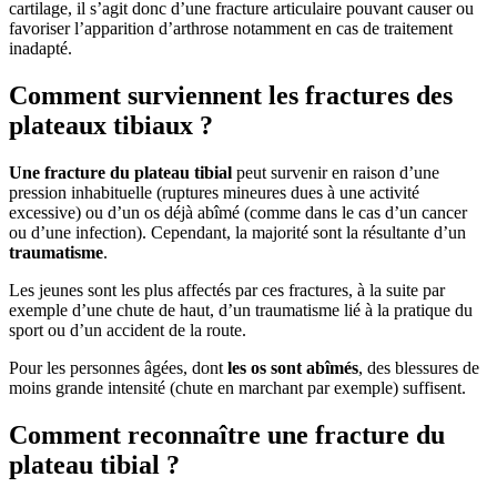
cartilage, il s’agit donc d’une fracture articulaire pouvant causer ou
favoriser l’apparition d’arthrose notamment en cas de traitement
inadapté.
Comment surviennent les fractures des
plateaux tibiaux ?
Une fracture du plateau tibial
peut survenir en raison d’une
pression inhabituelle (ruptures mineures dues à une activité
excessive) ou d’un os déjà abîmé (comme dans le cas d’un cancer
ou d’une infection). Cependant, la majorité sont la résultante d’un
traumatisme
.
Les jeunes sont les plus affectés par ces fractures, à la suite par
exemple d’une chute de haut, d’un traumatisme lié à la pratique du
sport ou d’un accident de la route.
Pour les personnes âgées, dont
les os sont abîmés
, des blessures de
moins grande intensité (chute en marchant par exemple) suffisent.
Comment reconnaître une fracture du
plateau tibial ?