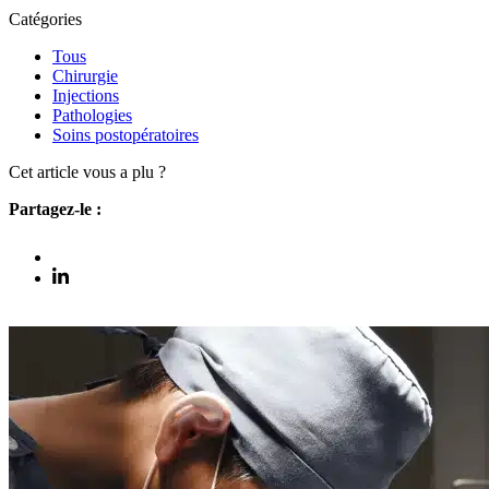
Catégories
Tous
Chirurgie
Injections
Pathologies
Soins postopératoires
Cet article vous a plu ?
Partagez-le :