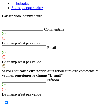
Pathologies
Soins postopératoires
Laissez votre commentaire
Commentaire
Le champ n’est pas valide
Email
Le champ n’est pas valide
Si vous souhaitez
être notifié
d’un retour sur votre commentaire,
veuillez
renseigner
le
champ “E-mail”
.
Prénom
Le champ n’est pas valide