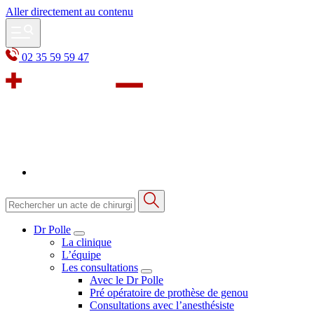
Aller directement au contenu
02 35 59 59 47
Dr Polle
La clinique
L’équipe
Les consultations
Avec le Dr Polle
Pré opératoire de prothèse de genou
Consultations avec l’anesthésiste