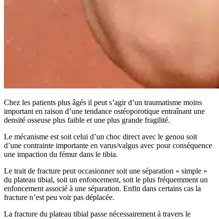
Chez les patients plus âgés il peut s’agir d’un traumatisme moins
important en raison d’une tendance ostéoporotique entraînant une
densité osseuse plus faible et une plus grande fragilité.
Le mécanisme est soit celui d’un choc direct avec le genou soit
d’une contrainte importante en varus/valgus avec pour conséquence
une impaction du fémur dans le tibia.
Le trait de fracture peut occasionner soit une séparation « simple »
du plateau tibial, soit un enfoncement, soit le plus fréquemment un
enfoncement associé à une séparation. Enfin dans certains cas la
fracture n’est peu voir pas déplacée.
La fracture du plateau tibial passe nécessairement à travers le