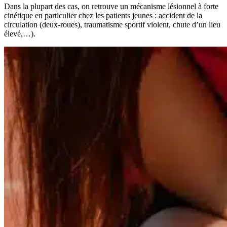
Dans la plupart des cas, on retrouve un mécanisme lésionnel à forte
cinétique en particulier chez les patients jeunes : accident de la
circulation (deux-roues), traumatisme sportif violent, chute d’un lieu
élevé,…).