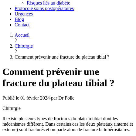
Risques liés au diabète
Protocole soins postopératoires
Urgences
Blog
Contact
Accueil
Chirurgie
Comment prévenir une fracture du plateau tibial ?
Comment prévenir une
fracture du plateau tibial ?
Publié le 01 février 2024 par Dr Polle
Chirurgie
Il existe plusieurs types de fractures du plateau tibial dont les
mécanismes diffèrent. Dans certains cas les deux plateaux (interne et
externe) sont fracturés et on parle alors de fracture bi tubérositaires.