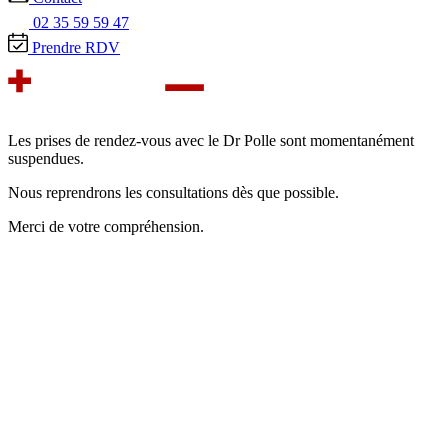
02 35 59 59 47
Prendre RDV
Les prises de rendez-vous avec le Dr Polle sont momentanément
suspendues.
Nous reprendrons les consultations dès que possible.
Merci de votre compréhension.