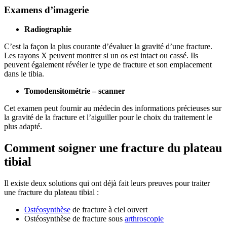
Examens d’imagerie
Radiographie
C’est la façon la plus courante d’évaluer la gravité d’une fracture.
Les rayons X peuvent montrer si un os est intact ou cassé. Ils
peuvent également révéler le type de fracture et son emplacement
dans le tibia.
Tomodensitométrie – scanner
Cet examen peut fournir au médecin des informations précieuses sur
la gravité de la fracture et l’aiguiller pour le choix du traitement le
plus adapté.
Comment soigner une fracture du plateau
tibial
Il existe deux solutions qui ont déjà fait leurs preuves pour traiter
une fracture du plateau tibial :
Ostéosynthèse
de fracture à ciel ouvert
Ostéosynthèse de fracture sous
arthroscopie