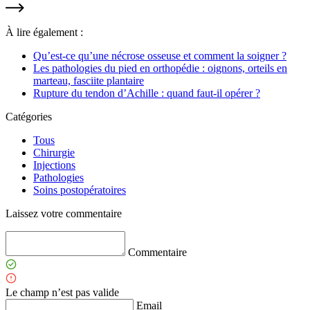
À lire également :
Qu’est-ce qu’une nécrose osseuse et comment la soigner ?
Les pathologies du pied en orthopédie : oignons, orteils en
marteau, fasciite plantaire
Rupture du tendon d’Achille : quand faut-il opérer ?
Catégories
Tous
Chirurgie
Injections
Pathologies
Soins postopératoires
Laissez votre commentaire
Commentaire
Le champ n’est pas valide
Email