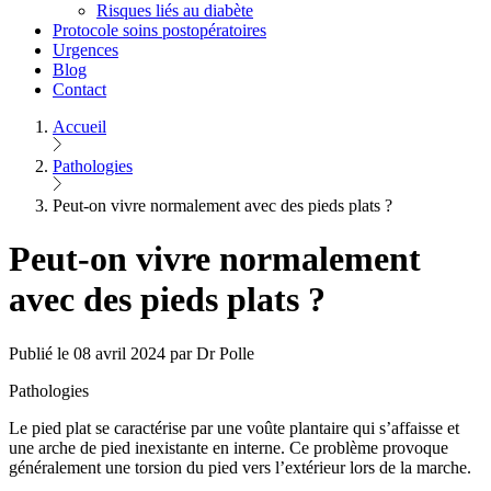
Risques liés au diabète
Protocole soins postopératoires
Urgences
Blog
Contact
Accueil
Pathologies
Peut-on vivre normalement avec des pieds plats ?
Peut-on vivre normalement
avec des pieds plats ?
Publié le 08 avril 2024 par Dr Polle
Pathologies
Le pied plat se caractérise par une voûte plantaire qui s’affaisse et
une arche de pied inexistante en interne. Ce problème provoque
généralement une torsion du pied vers l’extérieur lors de la marche.