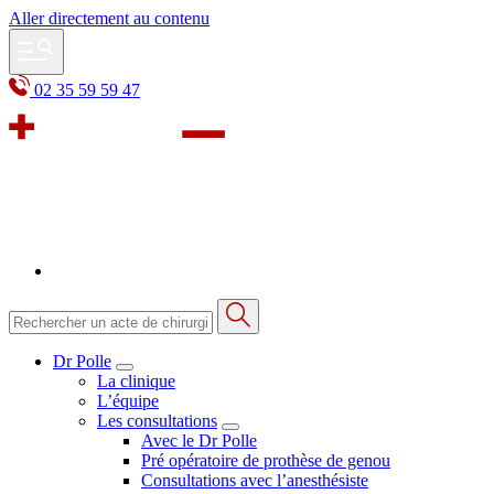
Aller directement au contenu
02 35 59 59 47
Dr Polle
La clinique
L’équipe
Les consultations
Avec le Dr Polle
Pré opératoire de prothèse de genou
Consultations avec l’anesthésiste