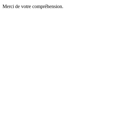
Merci de votre compréhension.