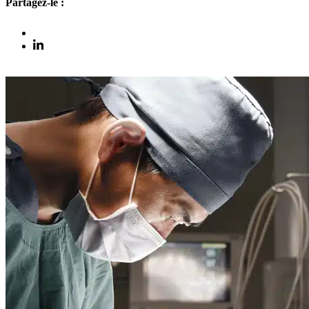
Partagez-le :