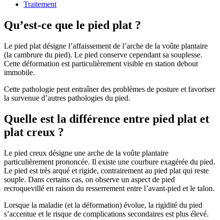
Traitement
Qu’est-ce que le pied plat ?
Le pied plat désigne l’affaissement de l’arche de la voûte plantaire
(la cambrure du pied). Le pied conserve cependant sa souplesse.
Cette déformation est particulièrement visible en station debout
immobile.
Cette pathologie peut entraîner des problèmes de posture et favoriser
la survenue d’autres pathologies du pied.
Quelle est la différence entre pied plat et
plat creux ?
Le pied creux désigne une arche de la voûte plantaire
particulièrement prononcée. Il existe une courbure exagérée du pied.
Le pied est très arqué et rigide, contrairement au pied plat qui reste
souple. Dans certains cas, on observe un aspect de pied
recroquevillé en raison du resserrement entre l’avant-pied et le talon.
Lorsque la maladie (et la déformation) évolue, la rigidité du pied
s’accentue et le risque de complications secondaires est plus élevé.