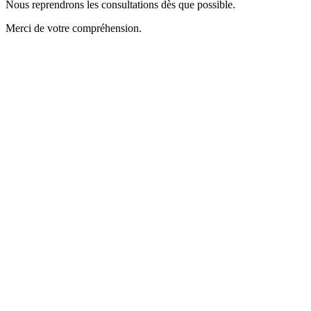
Nous reprendrons les consultations dès que possible.
Merci de votre compréhension.