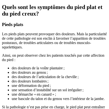
Quels sont les symptômes du pied plat et
du pied creux?
Pieds plats
Les pieds plats peuvent provoquer des douleurs. Mais la particularité
de cette pathologie est son enclin à favoriser l’apparition de troubles
posturaux, de troubles articulaires ou de troubles musculo-
squelettiques.
Ainsi, on peut observer chez les patients touchés par cette affection
du pied :
des douleurs de la voûte plantaire ;
des douleurs au genou ;
des douleurs de l’articulation de la cheville ;
des douleurs lombaires ;
une déformation du pied ;
une sensation d’instabilité sur un sol irrégulier ;
une démarche « en canard » ;
une bascule du talon et du genou vers l’intérieur de la jambe.
Si la pathologie n’est pas prise en charge, le pied plat peut entraîner