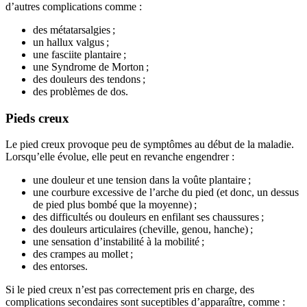
d’autres complications comme :
des métatarsalgies ;
un hallux valgus ;
une fasciite plantaire ;
une Syndrome de Morton ;
des douleurs des tendons ;
des problèmes de dos.
Pieds creux
Le pied creux provoque peu de symptômes au début de la maladie.
Lorsqu’elle évolue, elle peut en revanche engendrer :
une douleur et une tension dans la voûte plantaire ;
une courbure excessive de l’arche du pied (et donc, un dessus
de pied plus bombé que la moyenne) ;
des difficultés ou douleurs en enfilant ses chaussures ;
des douleurs articulaires (cheville, genou, hanche) ;
une sensation d’instabilité à la mobilité ;
des crampes au mollet ;
des entorses.
Si le pied creux n’est pas correctement pris en charge, des
complications secondaires sont suceptibles d’apparaître, comme :