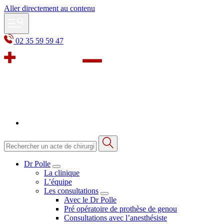
Aller directement au contenu
02 35 59 59 47
Dr Polle
La clinique
L’équipe
Les consultations
Avec le Dr Polle
Pré opératoire de prothèse de genou
Consultations avec l’anesthésiste