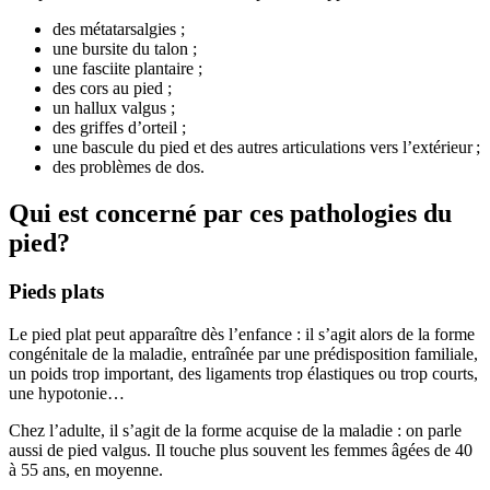
des métatarsalgies ;
une bursite du talon ;
une fasciite plantaire ;
des cors au pied ;
un hallux valgus ;
des griffes d’orteil ;
une bascule du pied et des autres articulations vers l’extérieur ;
des problèmes de dos.
Qui est concerné par ces pathologies du
pied?
Pieds plats
Le pied plat peut apparaître dès l’enfance : il s’agit alors de la forme
congénitale de la maladie, entraînée par une prédisposition familiale,
un poids trop important, des ligaments trop élastiques ou trop courts,
une hypotonie…
Chez l’adulte, il s’agit de la forme acquise de la maladie : on parle
aussi de pied valgus. Il touche plus souvent les femmes âgées de 40
à 55 ans, en moyenne.