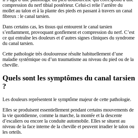
compression du nerf tibial postérieur. Celui-ci relie l’arrière du
mollet au talon et à la plante des pieds en passant à travers un canal
fibreux : le canal tarsien.
Dans certains cas, les tissus qui entourent le canal tarsien
s’enflamment, provoquant gonflement et compression du nerf. C’est
ce qui entraîne les douleurs et d’autres signes cliniques du syndrome
du canal tarsien.
Cette pathologie très douloureuse résulte habituellement d’une
maladie systémique ou d’un traumatisme au niveau du pied ou de la
cheville.
Quels sont les symptômes du canal tarsien
?
Les douleurs représentent le symptôme majeur de cette pathologie.
Elles se produisent essentiellement pendant certains mouvements de
la vie quotidienne, comme la marche, la montée et la descente
d’escaliers ou encore la conduite automobile. Elles se situent au
niveau de la face interne de la cheville et peuvent irradier le talon ou
les orteils.