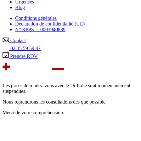
Urgences
Blog
Conditions générales
Déclaration de confidentialité (UE)
N° RPPS : 10003940839
Contact
02 35 59 59 47
Prendre RDV
Les prises de rendez-vous avec le Dr Polle sont momentanément
suspendues.
Nous reprendrons les consultations dès que possible.
Merci de votre compréhension.