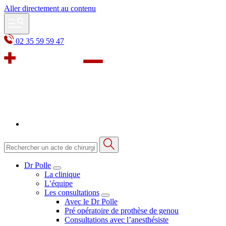
Aller directement au contenu
02 35 59 59 47
Dr Polle
La clinique
L’équipe
Les consultations
Avec le Dr Polle
Pré opératoire de prothèse de genou
Consultations avec l’anesthésiste