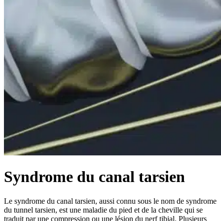
Syndrome du canal tarsien
Le syndrome du canal tarsien, aussi connu sous le nom de syndrome
du tunnel tarsien, est une maladie du pied et de la cheville qui se
traduit par une compression ou une lésion du nerf tibial. Plusieurs