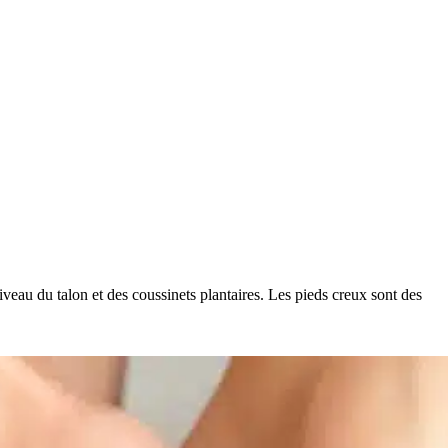
veau du talon et des coussinets plantaires. Les pieds creux sont des