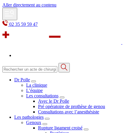
Aller directement au contenu
02 35 59 59 47
Dr Polle
La clinique
L’équipe
Les consultations
Avec le Dr Polle
Pré opératoire de prothèse de genou
Consultations avec l’anesthésiste
Les pathologies
Genoux
Rupture ligament croisé