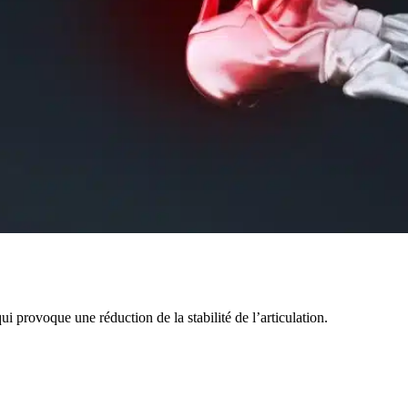
ui provoque une réduction de la stabilité de l’articulation.