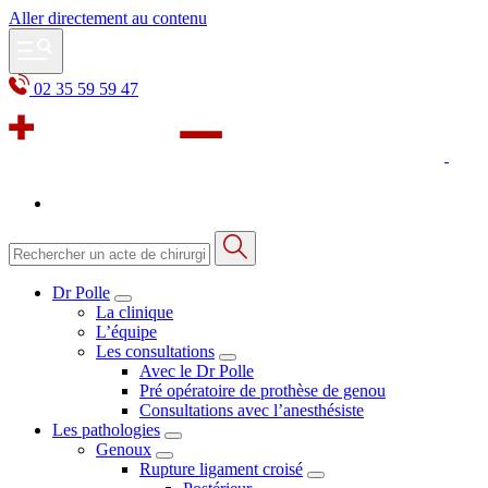
Aller directement au contenu
02 35 59 59 47
Dr Polle
La clinique
L’équipe
Les consultations
Avec le Dr Polle
Pré opératoire de prothèse de genou
Consultations avec l’anesthésiste
Les pathologies
Genoux
Rupture ligament croisé