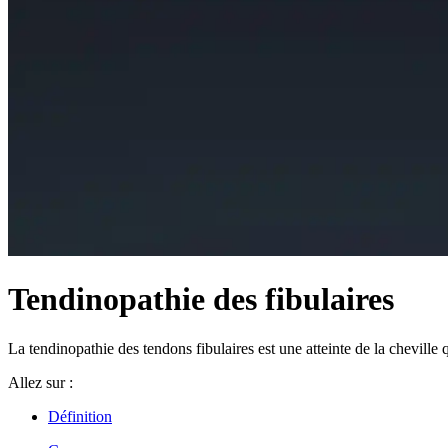
Tendinopathie des fibulaires
La tendinopathie des tendons fibulaires est une atteinte de la cheville q
Allez sur :
Définition