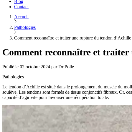
Blog
Contact
Accueil
Pathologies
Comment reconnaître et traiter une rupture du tendon d’Achille
Comment reconnaître et traiter 
Publié le 02 octobre 2024 par Dr Polle
Pathologies
Le tendon d’Achille est situé dans le prolongement du muscle du mollet.
soulève. Les tendons sont formés de tissus conjonctifs fibreux. Or, ces
capacité d’agir vite pour favoriser une récupération totale.