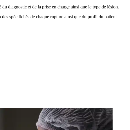
é du diagnostic et de la prise en charge ainsi que le type de lésion.
des spécificités de chaque rupture ainsi que du profil du patient.
ARTI
Le Dr 