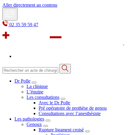
Aller directement au contenu
02 35 59 59 47
Dr Polle
La clinique
L’équipe
Les consultations
Avec le Dr Polle
Pré opératoire de prothèse de genou
Consultations avec l’anesthésiste
Les pathologies
Genoux
Rupture ligament croisé