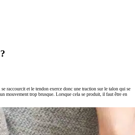
 ?
se raccourcit et le tendon exerce donc une traction sur le talon qui se
d’un mouvement trop brusque. Lorsque cela se produit, il faut être en