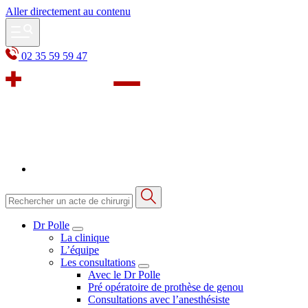
Aller directement au contenu
02 35 59 59 47
Dr Polle
La clinique
L’équipe
Les consultations
Avec le Dr Polle
Pré opératoire de prothèse de genou
Consultations avec l’anesthésiste