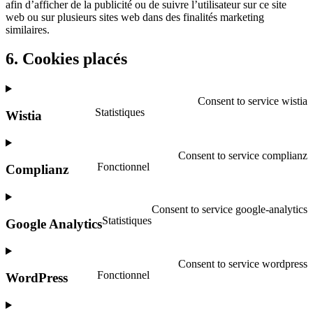
afin d’afficher de la publicité ou de suivre l’utilisateur sur ce site
web ou sur plusieurs sites web dans des finalités marketing
similaires.
6. Cookies placés
Consent to service wistia
Statistiques
Wistia
Consent to service complianz
Fonctionnel
Complianz
Consent to service google-analytics
Statistiques
Google Analytics
Consent to service wordpress
Fonctionnel
WordPress