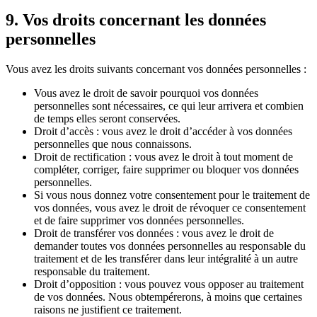
9. Vos droits concernant les données
personnelles
Vous avez les droits suivants concernant vos données personnelles :
Vous avez le droit de savoir pourquoi vos données
personnelles sont nécessaires, ce qui leur arrivera et combien
de temps elles seront conservées.
Droit d’accès : vous avez le droit d’accéder à vos données
personnelles que nous connaissons.
Droit de rectification : vous avez le droit à tout moment de
compléter, corriger, faire supprimer ou bloquer vos données
personnelles.
Si vous nous donnez votre consentement pour le traitement de
vos données, vous avez le droit de révoquer ce consentement
et de faire supprimer vos données personnelles.
Droit de transférer vos données : vous avez le droit de
demander toutes vos données personnelles au responsable du
traitement et de les transférer dans leur intégralité à un autre
responsable du traitement.
Droit d’opposition : vous pouvez vous opposer au traitement
de vos données. Nous obtempérerons, à moins que certaines
raisons ne justifient ce traitement.