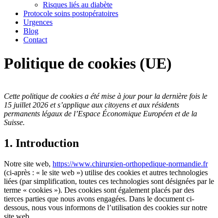
Risques liés au diabète
Protocole soins postopératoires
Urgences
Blog
Contact
Politique de cookies (UE)
Cette politique de cookies a été mise à jour pour la dernière fois le
15 juillet 2026 et s’applique aux citoyens et aux résidents
permanents légaux de l’Espace Économique Européen et de la
Suisse.
1. Introduction
Notre site web,
https://www.chirurgien-orthopedique-normandie.fr
(ci-après : « le site web ») utilise des cookies et autres technologies
liées (par simplification, toutes ces technologies sont désignées par le
terme « cookies »). Des cookies sont également placés par des
tierces parties que nous avons engagées. Dans le document ci-
dessous, nous vous informons de l’utilisation des cookies sur notre
site web.