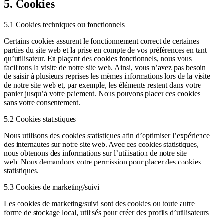
5. Cookies
5.1 Cookies techniques ou fonctionnels
Certains cookies assurent le fonctionnement correct de certaines
parties du site web et la prise en compte de vos préférences en tant
qu’utilisateur. En plaçant des cookies fonctionnels, nous vous
facilitons la visite de notre site web. Ainsi, vous n’avez pas besoin
de saisir à plusieurs reprises les mêmes informations lors de la visite
de notre site web et, par exemple, les éléments restent dans votre
panier jusqu’à votre paiement. Nous pouvons placer ces cookies
sans votre consentement.
5.2 Cookies statistiques
Nous utilisons des cookies statistiques afin d’optimiser l’expérience
des internautes sur notre site web. Avec ces cookies statistiques,
nous obtenons des informations sur l’utilisation de notre site
web. Nous demandons votre permission pour placer des cookies
statistiques.
5.3 Cookies de marketing/suivi
Les cookies de marketing/suivi sont des cookies ou toute autre
forme de stockage local, utilisés pour créer des profils d’utilisateurs