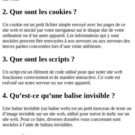
2. Que sont les cookies ?
Un cookie est un petit fichier simple envoyé avec les pages de ce
site web et stocké par votre navigateur sur le disque dur de votre
ordinateur ou d’un autre appareil. Les informations qui y sont
stockées peuvent être renvoyées à nos serveurs ou aux serveurs des
tierces parties concernées lors d’une visite ultérieure.
3. Que sont les scripts ?
Un script est un élément de code utilisé pour que notre site web
fonctionne correctement et de manière interactive. Ce code est
exécuté sur notre serveur ou sur votre appareil.
4. Qu’est-ce qu’une balise invisible ?
Une balise invisible (ou balise web) est un petit morceau de texte ou
d’image invisible sur un site web, utilisé pour suivre le trafic sur un
site web. Pour ce faire, diverses données vous concernant sont
stockées à l’aide de balises invisibles.