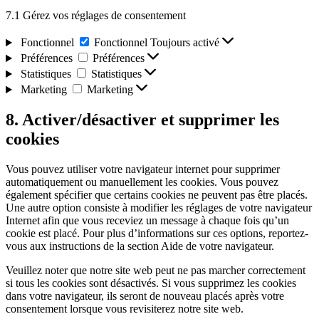
7.1 Gérez vos réglages de consentement
Fonctionnel
Fonctionnel
Toujours activé
Préférences
Préférences
Statistiques
Statistiques
Marketing
Marketing
8. Activer/désactiver et supprimer les
cookies
Vous pouvez utiliser votre navigateur internet pour supprimer
automatiquement ou manuellement les cookies. Vous pouvez
également spécifier que certains cookies ne peuvent pas être placés.
Une autre option consiste à modifier les réglages de votre navigateur
Internet afin que vous receviez un message à chaque fois qu’un
cookie est placé. Pour plus d’informations sur ces options, reportez-
vous aux instructions de la section Aide de votre navigateur.
Veuillez noter que notre site web peut ne pas marcher correctement
si tous les cookies sont désactivés. Si vous supprimez les cookies
dans votre navigateur, ils seront de nouveau placés après votre
consentement lorsque vous revisiterez notre site web.