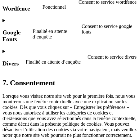
Consent to service wordfence
Fonctionnel
Wordfence
Consent to service google-
Finalité en attente
fonts
Google
d’enquête
Fonts
Consent to service divers
Finalité en attente d’enquête
Divers
7. Consentement
Lorsque vous visitez notre site web pour la première fois, nous vous
montrerons une fenêtre contextuelle avec une explication sur les
cookies. Dès que vous cliquez sur « Enregistrer les préférences »
vous nous autorisez à utiliser les catégories de cookies et
d’extensions que vous avez sélectionnés dans la fenêtre contextuelle,
comme décrit dans la présente politique de cookies. Vous pouvez
désactiver l’utilisation des cookies via votre navigateur, mais veuillez
noter que notre site web pourrait ne plus fonctionner correctement.