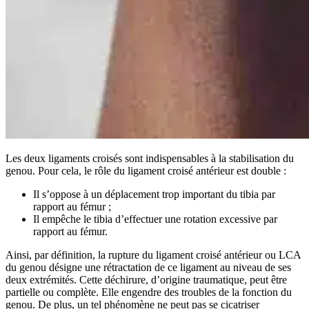
Les deux ligaments croisés sont indispensables à la stabilisation du
genou. Pour cela, le rôle du ligament croisé antérieur est double :
Il s’oppose à un déplacement trop important du tibia par
rapport au fémur ;
Il empêche le tibia d’effectuer une rotation excessive par
rapport au fémur.
Ainsi, par définition, la rupture du ligament croisé antérieur ou LCA
du genou désigne une rétractation de ce ligament au niveau de ses
deux extrémités. Cette déchirure, d’origine traumatique, peut être
partielle ou complète. Elle engendre des troubles de la fonction du
genou. De plus, un tel phénomène ne peut pas se cicatriser