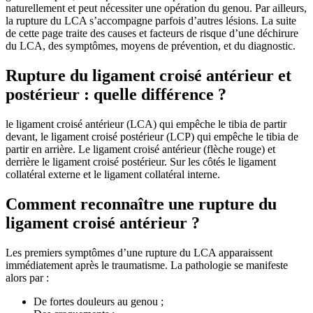
naturellement et peut nécessiter une opération du genou. Par ailleurs,
la rupture du LCA s’accompagne parfois d’autres lésions. La suite
de cette page traite des causes et facteurs de risque d’une déchirure
du LCA, des symptômes, moyens de prévention, et du diagnostic.
Rupture du ligament croisé antérieur et
postérieur : quelle différence ?
le ligament croisé antérieur (LCA) qui empêche le tibia de partir
devant, le ligament croisé postérieur (LCP) qui empêche le tibia de
partir en arrière. Le ligament croisé antérieur (flèche rouge) et
derrière le ligament croisé postérieur. Sur les côtés le ligament
collatéral externe et le ligament collatéral interne.
Comment reconnaître une rupture du
ligament croisé antérieur ?
Les premiers symptômes d’une rupture du LCA apparaissent
immédiatement après le traumatisme. La pathologie se manifeste
alors par :
De fortes douleurs au genou ;