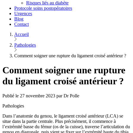
Risques liés au diabète
Protocole soins postopératoires
Urgences
Blog
Contact
Accueil
Pathologies
Comment soigner une rupture du ligament croisé antérieur ?
Comment soigner une rupture
du ligament croisé antérieur ?
Publié le 27 novembre 2023 par Dr Polle
Pathologies
Dans l’anatomie du genou, le ligament croisé antérieur (LCA) se
situe dans la partie centrale. Plus précisément, il commence à
l’extrémité basse du fémur (os de la cuisse), traverse l’articulation du
genou en diagonale, puis vient se fixer sur l’extrémité haute du tibia