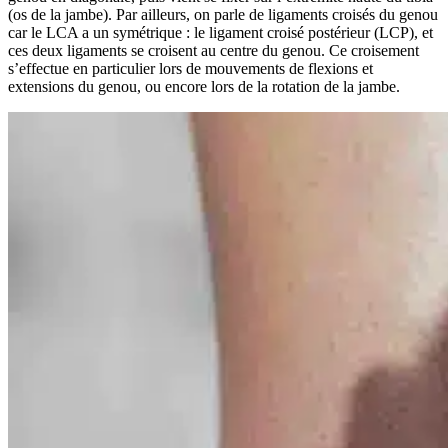
(os de la jambe). Par ailleurs, on parle de ligaments croisés du genou
car le LCA a un symétrique : le ligament croisé postérieur (LCP), et
ces deux ligaments se croisent au centre du genou. Ce croisement
s’effectue en particulier lors de mouvements de flexions et
extensions du genou, ou encore lors de la rotation de la jambe.