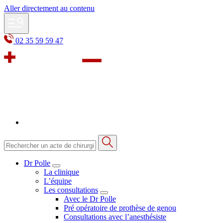
Aller directement au contenu
02 35 59 59 47
Dr Polle
La clinique
L’équipe
Les consultations
Avec le Dr Polle
Pré opératoire de prothèse de genou
Consultations avec l’anesthésiste