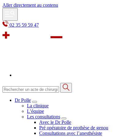
Aller directement au contenu
02 35 59 59 47
Dr Polle
La clinique
L’équipe
Les consultations
Avec le Dr Polle
Pré opératoire de prothèse de genou
Consultations avec l’anesthésiste