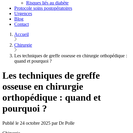
Risques liés au diabète
Protocole soins postopératoires
Urgences
Blog
Contact
Accueil
Chirurgie
Les techniques de greffe osseuse en chirurgie orthopédique :
quand et pourquoi ?
Les techniques de greffe
osseuse en chirurgie
orthopédique : quand et
pourquoi ?
Publié le 24 octobre 2025 par Dr Polle