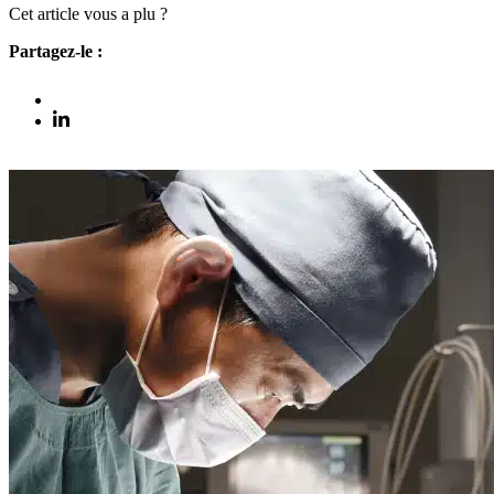
Cet article vous a plu ?
Partagez-le :