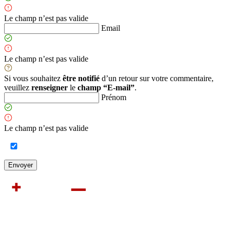
Le champ n’est pas valide
Email
Le champ n’est pas valide
Si vous souhaitez
être notifié
d’un retour sur votre commentaire,
veuillez
renseigner
le
champ “E-mail”
.
Prénom
Le champ n’est pas valide