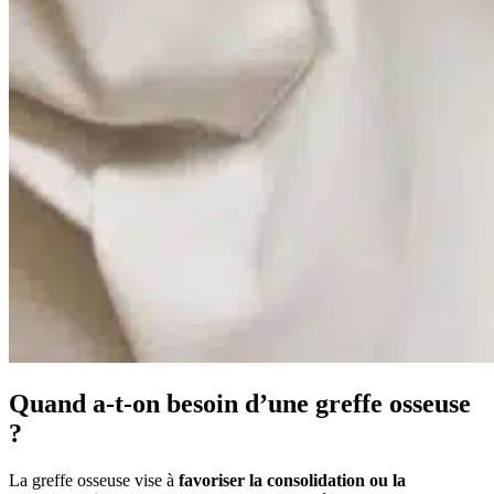
Quand a-t-on besoin d’une greffe osseuse
?
La greffe osseuse vise à
favoriser la consolidation ou la