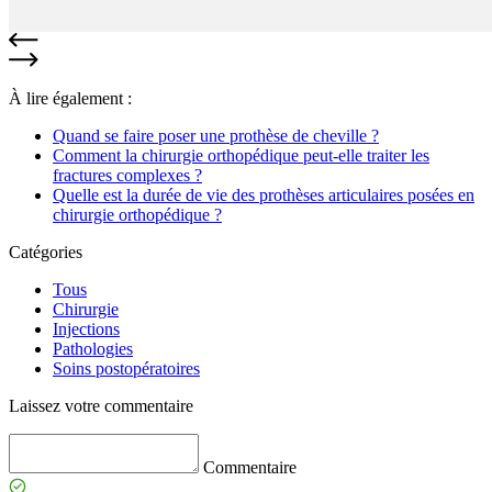
À lire également :
Quand se faire poser une prothèse de cheville ?
Comment la chirurgie orthopédique peut-elle traiter les
fractures complexes ?
Quelle est la durée de vie des prothèses articulaires posées en
chirurgie orthopédique ?
Catégories
Tous
Chirurgie
Injections
Pathologies
Soins postopératoires
Laissez votre commentaire
Commentaire