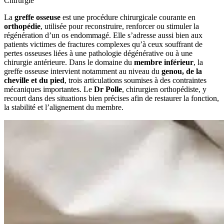
Chirurgie
La
greffe osseuse
est une procédure chirurgicale courante en
orthopédie
, utilisée pour reconstruire, renforcer ou stimuler la
régénération d’un os endommagé. Elle s’adresse aussi bien aux
patients victimes de fractures complexes qu’à ceux souffrant de
pertes osseuses liées à une pathologie dégénérative ou à une
chirurgie antérieure. Dans le domaine du
membre inférieur
, la
greffe osseuse intervient notamment au niveau du
genou, de la
cheville et du pied
, trois articulations soumises à des contraintes
mécaniques importantes. Le
Dr Polle
, chirurgien orthopédiste, y
recourt dans des situations bien précises afin de restaurer la fonction,
la stabilité et l’alignement du membre.