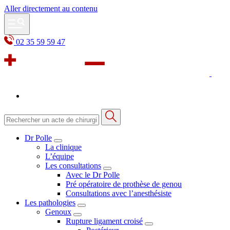
Aller directement au contenu
02 35 59 59 47
Dr Polle
La clinique
L’équipe
Les consultations
Avec le Dr Polle
Pré opératoire de prothèse de genou
Consultations avec l’anesthésiste
Les pathologies
Genoux
Rupture ligament croisé