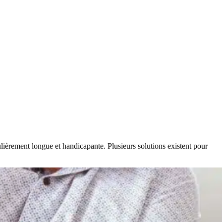
ulièrement longue et handicapante. Plusieurs solutions existent pour