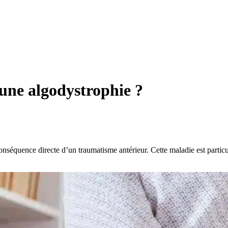
une algodystrophie ?
conséquence directe d’un traumatisme antérieur. Cette maladie est partic