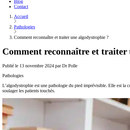
Blog
Contact
Accueil
Pathologies
Comment reconnaître et traiter une algodystrophie ?
Comment reconnaître et traiter 
Publié le 13 novembre 2024 par Dr Polle
Pathologies
L’algodystrophie est une pathologie du pied imprévisible. Elle est la 
soulager les patients touchés.