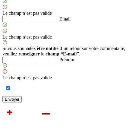
Le champ n’est pas valide
Email
Le champ n’est pas valide
Si vous souhaitez
être notifié
d’un retour sur votre commentaire,
veuillez
renseigner
le
champ “E-mail”
.
Prénom
Le champ n’est pas valide