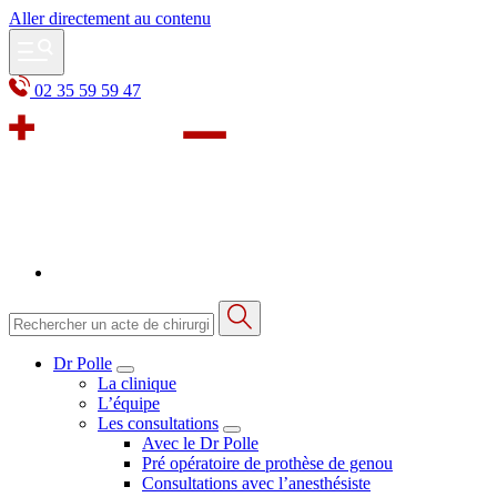
Aller directement au contenu
02 35 59 59 47
Dr Polle
La clinique
L’équipe
Les consultations
Avec le Dr Polle
Pré opératoire de prothèse de genou
Consultations avec l’anesthésiste