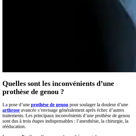
Quelles sont les inconvénients d’une
prothèse de genou ?
La pose d’une
prothèse de genou
pour soulager la douleur d’une
arthrose
avancée s’envisage généralement après échec d’autres
traitements. Les principaux inconvénients d’une prothèse de genou
sont dus à trois étapes indispensables : l’anesthésie, la chirurgie, la
rééducation.