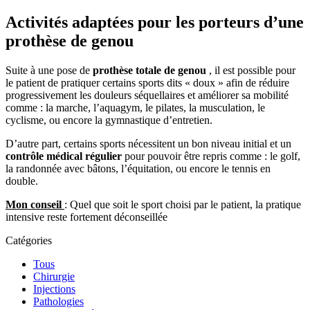
Activités adaptées pour les porteurs d’une
prothèse de genou
Suite à une pose de
prothèse totale de genou
, il est possible pour
le patient de pratiquer certains sports dits « doux » afin de réduire
progressivement les douleurs séquellaires et améliorer sa mobilité
comme : la marche, l’aquagym, le pilates, la musculation, le
cyclisme, ou encore la gymnastique d’entretien.
D’autre part, certains sports nécessitent un bon niveau initial et un
contrôle médical régulier
pour pouvoir être repris comme : le golf,
la randonnée avec bâtons, l’équitation, ou encore le tennis en
double.
Mon conseil
: Quel que soit le sport choisi par le patient, la pratique
intensive reste fortement déconseillée
Catégories
Tous
Chirurgie
Injections
Pathologies