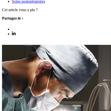
Soins postopératoires
Cet article vous a plu ?
Partagez-le :