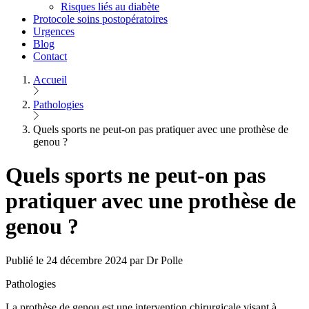
Risques liés au diabète
Protocole soins postopératoires
Urgences
Blog
Contact
Accueil
Pathologies
Quels sports ne peut-on pas pratiquer avec une prothèse de
genou ?
Quels sports ne peut-on pas
pratiquer avec une prothèse de
genou ?
Publié le 24 décembre 2024 par Dr Polle
Pathologies
La prothèse de genou est une intervention chirurgicale visant à