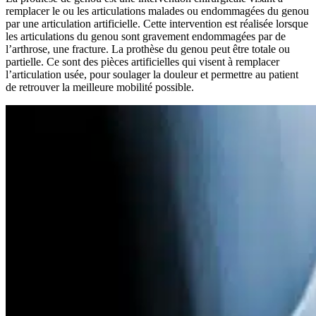
remplacer le ou les articulations malades ou endommagées du genou
par une articulation artificielle. Cette intervention est réalisée lorsque
les articulations du genou sont gravement endommagées par de
l’arthrose, une fracture. La prothèse du genou peut être totale ou
partielle. Ce sont des pièces artificielles qui visent à remplacer
l’articulation usée, pour soulager la douleur et permettre au patient
de retrouver la meilleure mobilité possible.