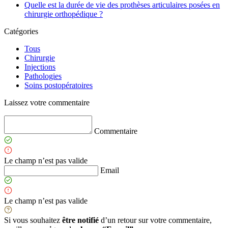
Quelle est la durée de vie des prothèses articulaires posées en
chirurgie orthopédique ?
Catégories
Tous
Chirurgie
Injections
Pathologies
Soins postopératoires
Laissez votre commentaire
Commentaire
Le champ n’est pas valide
Email
Le champ n’est pas valide
Si vous souhaitez
être notifié
d’un retour sur votre commentaire,