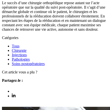
Le succès d’une chirurgie orthopédique repose autant sur l’acte
opératoire que sur la qualité du suivi post-opératoire. Il s’agit d’une
démarche globale et continue où le patient, le chirurgien et les
professionnels de la rééducation doivent collaborer étroitement. En
respectant les étapes de la rééducation et en maintenant un dialogue
constant avec son équipe médicale, chaque patient maximise ses
chances de retrouver une vie active, autonome et sans douleur.
Catégories
Tous
Chirurgie
Injections
Pathologies
Soins postopératoires
Cet article vous a plu ?
Partagez-le :