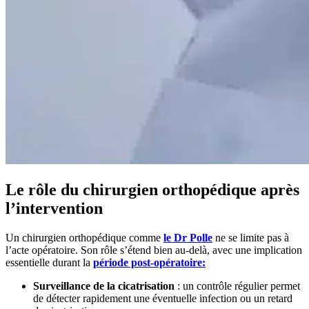
Le rôle du chirurgien orthopédique après
l’intervention
Un chirurgien orthopédique comme
le Dr Polle
ne se limite pas à
l’acte opératoire. Son rôle s’étend bien au-delà, avec une implication
essentielle durant la
période post-opératoire:
Surveillance de la cicatrisation
: un contrôle régulier permet
de détecter rapidement une éventuelle infection ou un retard