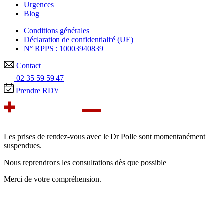
Urgences
Blog
Conditions générales
Déclaration de confidentialité (UE)
N° RPPS : 10003940839
Contact
02 35 59 59 47
Prendre RDV
Les prises de rendez-vous avec le Dr Polle sont momentanément
suspendues.
Nous reprendrons les consultations dès que possible.
Merci de votre compréhension.