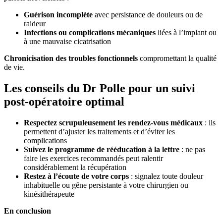
Guérison incomplète
avec persistance de douleurs ou de
raideur
Infections ou complications mécaniques
liées à l’implant ou
à une mauvaise cicatrisation
Chronicisation des troubles fonctionnels
compromettant la qualité
de vie.
Les conseils du Dr Polle pour un suivi
post-opératoire optimal
Respectez scrupuleusement les rendez-vous médicaux
: ils
permettent d’ajuster les traitements et d’éviter les
complications
Suivez le programme de rééducation à la lettre
: ne pas
faire les exercices recommandés peut ralentir
considérablement la récupération
Restez à l’écoute de votre corps
: signalez toute douleur
inhabituelle ou gêne persistante à votre chirurgien ou
kinésithérapeute
En conclusion