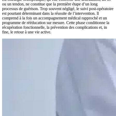
ou un tendon, ne constitue que la première étape d’un long
processus de guérison. Trop souvent négligé, le suivi post-opératoire
est pourtant déterminant dans la réussite de l’intervention. Il
comprend à la fois un accompagnement médical rapproché et un
programme de rééducation sur mesure. Cette phase conditionne la
récupération fonctionnelle, la prévention des complications et, in
fine, le retour à une vie active.