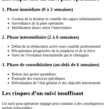
1. Phase immédiate (0 à 2 semaines)
Gestion de la douleur et contrôle des signes inflammatoires
Surveillance de la plaie opératoire
Mobilisation douce selon l’intervention
2. Phase intermédiaire (2 à 6 semaines)
Début de la rééducation active sous contrôle professionnel
Récupération progressive de la souplesse et de la force
Suivi de l’évolution fonctionnelle par le chirurgien
3. Phase de consolidation (au-delà de 6 semaines)
Retour aux gestes quotidiens
Poursuite des exercices spécifiques
Réévaluation de l’état général et des objectifs fonctionnels
Les risques d’un suivi insuffisant
Un suivi post-opératoire négligé peut conduire à des conséquences
parfois irréversibles :