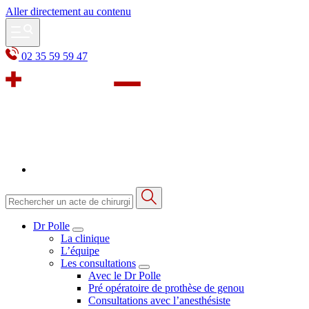
Aller directement au contenu
02 35 59 59 47
Dr Polle
La clinique
L’équipe
Les consultations
Avec le Dr Polle
Pré opératoire de prothèse de genou
Consultations avec l’anesthésiste