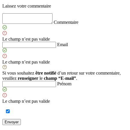
Laissez votre commentaire
Commentaire
Le champ n’est pas valide
Email
Le champ n’est pas valide
Si vous souhaitez
être notifié
d’un retour sur votre commentaire,
veuillez
renseigner
le
champ “E-mail”
.
Prénom
Le champ n’est pas valide