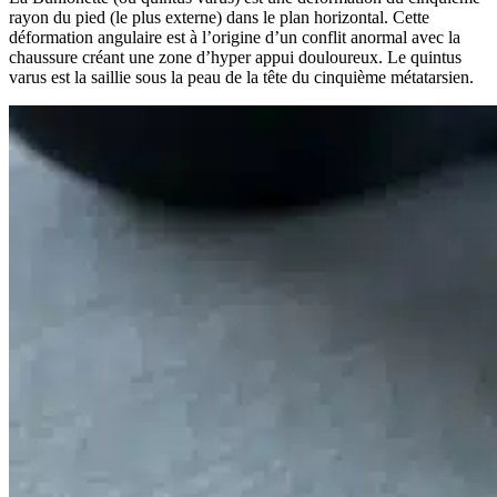
rayon du pied (le plus externe) dans le plan horizontal. Cette
déformation angulaire est à l’origine d’un conflit anormal avec la
chaussure créant une zone d’hyper appui douloureux. Le quintus
varus est la saillie sous la peau de la tête du cinquième métatarsien.