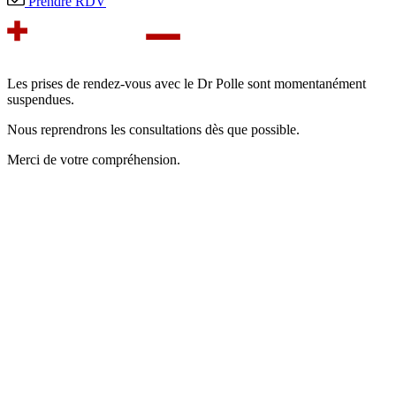
Prendre RDV
Les prises de rendez-vous avec le Dr Polle sont momentanément
suspendues.
Nous reprendrons les consultations dès que possible.
Merci de votre compréhension.