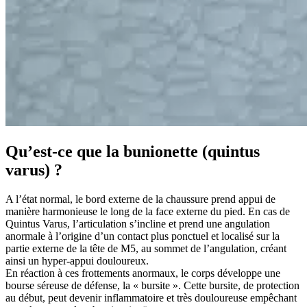
Qu’est-ce que la bunionette (quintus
varus) ?
A l’état normal, le bord externe de la chaussure prend appui de
manière harmonieuse le long de la face externe du pied. En cas de
Quintus Varus, l’articulation s’incline et prend une angulation
anormale à l’origine d’un contact plus ponctuel et localisé sur la
partie externe de la tête de M5, au sommet de l’angulation, créant
ainsi un hyper-appui douloureux.
En réaction à ces frottements anormaux, le corps développe une
bourse séreuse de défense, la « bursite ». Cette bursite, de protection
au début, peut devenir inflammatoire et très douloureuse empêchant