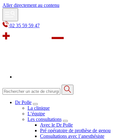
Aller directement au contenu
02 35 59 59 47
Dr Polle
La clinique
L’équipe
Les consultations
Avec le Dr Polle
Pré opératoire de prothèse de genou
Consultations avec l’anesthésiste