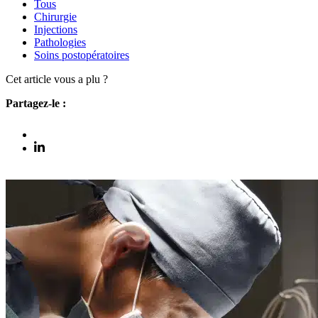
Tous
Chirurgie
Injections
Pathologies
Soins postopératoires
Cet article vous a plu ?
Partagez-le :